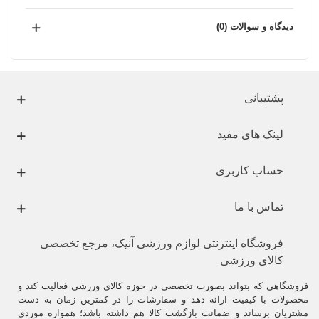
دیدگاه و سوالات (0)
پشتیبانی
لینک های مفید
حساب کاربری
تماس با ما
فروشگاه اینترنتی لوازم ورزشی آنیک، مرجع تخصصی
کالای ورزشی
فروشگاهی که بتواند بصورت تخصصی در حوزه کالای ورزشی فعالیت کند و
محصولات با کیفیت ارائه دهد و سفارشات را در کمترین زمان به دست
مشتریان برساند و ضمانت بازگشت کالا هم داشته باشد؛ همواره موردی