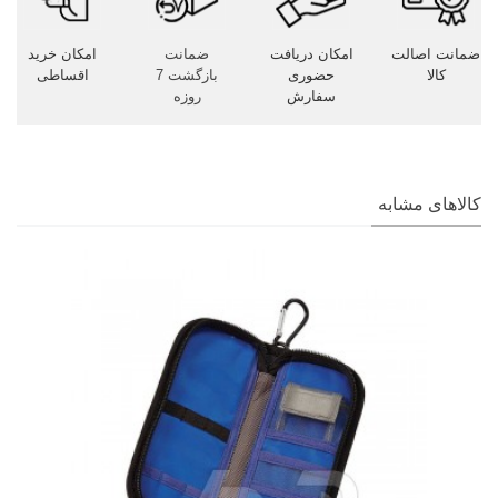
ضمانت اصالت
امکان دریافت
ضمانت
امکان خرید
کالا
حضوری
بازگشت 7
اقساطی
سفارش
روزه
کالاهای مشابه