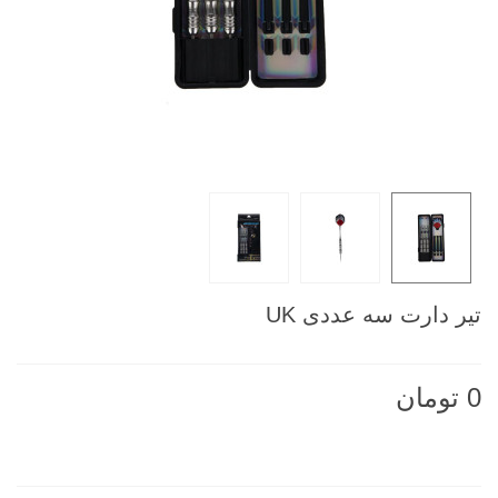
تیر دارت سه عددی UK
0 تومان
ناموجود