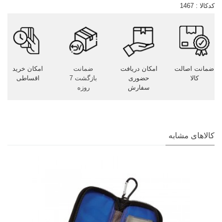
کدکالا :
1467
ضمانت اصالت
امکان دریافت
ضمانت
امکان خرید
کالا
حضوری
بازگشت 7
اقساطی
سفارش
روزه
کالاهای مشابه