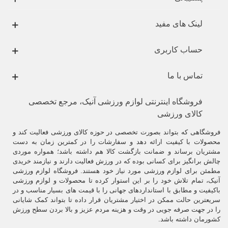
لینک های مفید
حساب کاربری
تماس با ما
فروشگاه اینترنتی لوازم ورزشی آنیک، مرجع تخصصی
کالای ورزشی
فروشگاهی که بتواند بصورت تخصصی در حوزه کالای ورزشی فعالیت کند و
محصولات با کیفیت ارائه دهد و سفارشات را در کمترین زمان به دست
مشتریان برساند و ضمانت بازگشت کالا هم داشته باشد؛ همواره موردی
چالش برانگیز برای کسانی بوده که در ورزش فعالیت دارند و نیازمند خریدی
مطمئن برای لوازم ورزشی مورد نیاز خود هستند. فروشگاه لوازم ورزشی
آنیک، تمام تلاش خود را بر این استوار کرده تا محصولات و لوازم ورزشی
باکیفیت و مطابق با استانداردهای جهانی را با قیمت های بسیار مناسب و در
سریعترین حالت ممکن در اختیار مشتریان قرار داده تا بتواند کمک شایانی
را در جهت صرفه جویی در وقت و هزینه مردم عزیز و بالا بردن سطح ورزش
کشورمان داشته باشد.