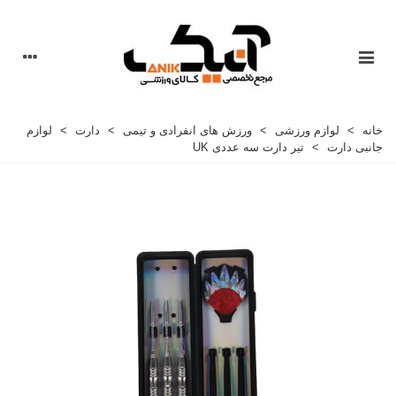
خانه
>
لوازم ورزشی
>
ورزش های انفرادی و تیمی
>
دارت
>
لوازم
جانبی دارت
>
تیر دارت سه عددی UK