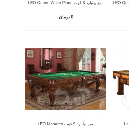
میز بیلیارد 8 فوت LEO Queen White Piano
0 تومان
میز بیلیارد 9 فوت LEO Monarch