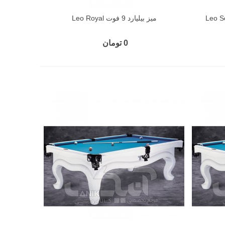
میز بیلیارد 9 فوت Leo Royal
0 تومان