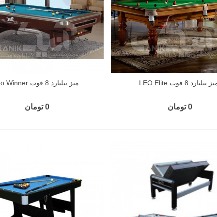
ز بیلیارد 8 فوت LEO Elite
میز بیلیارد 8 فوت Leo Winner
0 تومان
0 تومان