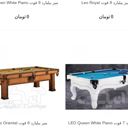
 بیلیارد 8 فوت Leo Royal
میز بیلیارد 9 فوت LEO Queen White Piano
0 تومان
0 تومان
LEO Qu
میز بیلیارد 8 فوت Leo Oriental