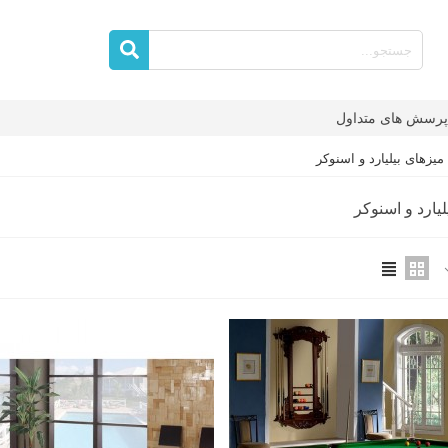
پرسش های متداول
میزهای بیلیارد و اسنوکر
یارد و اسنوکر