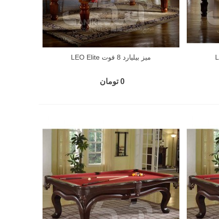
میز بیلیارد 8 فوت LEO Elite
0 تومان