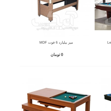
میز بیلیارد 6 فوت MDF
0 تومان