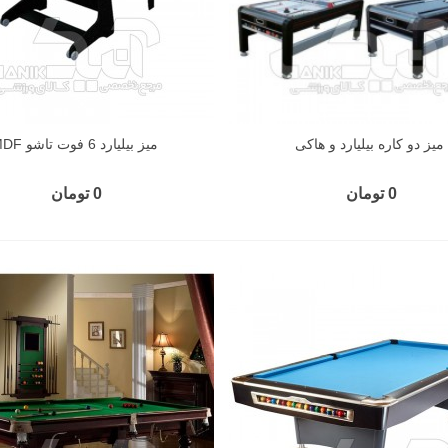
میز دو کاره بیلیارد و هاکی
میز بیلیارد 6 فوت تاشو MDF
0 تومان
0 تومان