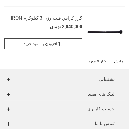
گرز کراس فیت وزن 3 کیلوگرم IRON
2,040,000 تومان
افزودن به سبد خرید
نمایش 1 تا 9 از 9 مورد
پشتیبانی
لینک های مفید
حساب کاربری
تماس با ما