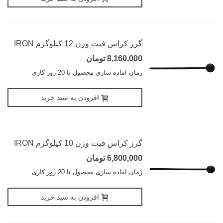
گرز کراس فیت وزن 12 کیلوگرم IRON
8,160,000 تومان
زمان اماده سازی محصول تا 20 روز کاری
افزودن به سبد خرید
گرز کراس فیت وزن 10 کیلوگرم IRON
6,800,000 تومان
زمان اماده سازی محصول تا 20 روز کاری
افزودن به سبد خرید