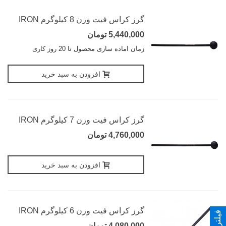
گرز کراس فیت وزن 8 کیلوگرم IRON
5,440,000 تومان
زمان اماده سازی محصول تا 20 روز کاری
افزودن به سبد خرید
گرز کراس فیت وزن 7 کیلوگرم IRON
4,760,000 تومان
افزودن به سبد خرید
گرز کراس فیت وزن 6 کیلوگرم IRON
4,080,000 تومان