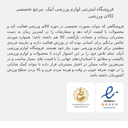
فروشگاه اینترنتی لوازم ورزشی آنیک، مرجع تخصصی
کالای ورزشی
فروشگاهی که بتواند بصورت تخصصی در حوزه کالای ورزشی فعالیت کند و
محصولات با کیفیت ارائه دهد و سفارشات را در کمترین زمان به دست
مشتریان برساند و ضمانت بازگشت کالا هم داشته باشد؛ همواره موردی
چالش برانگیز برای کسانی بوده که در ورزش فعالیت دارند و نیازمند خریدی
مطمئن برای لوازم ورزشی مورد نیاز خود هستند. فروشگاه لوازم ورزشی
آنیک، تمام تلاش خود را بر این استوار کرده تا محصولات و لوازم ورزشی
باکیفیت و مطابق با استانداردهای جهانی را با قیمت های بسیار مناسب و در
سریعترین حالت ممکن در اختیار مشتریان قرار داده تا بتواند کمک شایانی
را در جهت صرفه جویی در وقت و هزینه مردم عزیز و بالا بردن سطح ورزش
کشورمان داشته باشد.