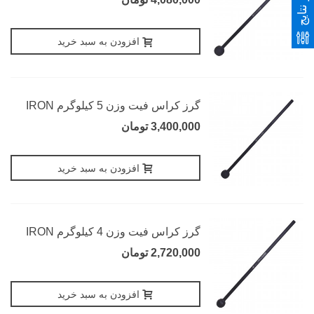
فیلتر نتایج
افزودن به سبد خرید
گرز کراس فیت وزن 5 کیلوگرم IRON
3,400,000 تومان
افزودن به سبد خرید
گرز کراس فیت وزن 4 کیلوگرم IRON
2,720,000 تومان
افزودن به سبد خرید