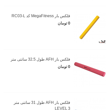
فلکس بار MegaFitness کد RC03-L
0 تومان
فلکس بار AFH طول 32.5 سانتی متر
0 تومان
فلکس بار AFH طول 31 سانتی متر
LEVEL 3