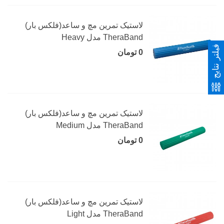
لاستیک تمرین مچ و ساعد(فلکس بار)
TheraBand مدل Heavy
فیلتر نتایج
0 تومان
لاستیک تمرین مچ و ساعد(فلکس بار)
TheraBand مدل Medium
0 تومان
لاستیک تمرین مچ و ساعد(فلکس بار)
TheraBand مدل Light