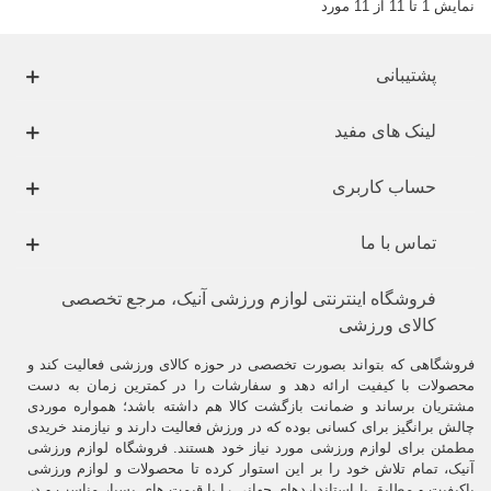
نمایش 1 تا 11 از 11 مورد
پشتیبانی
لینک های مفید
حساب کاربری
تماس با ما
فروشگاه اینترنتی لوازم ورزشی آنیک، مرجع تخصصی
کالای ورزشی
فروشگاهی که بتواند بصورت تخصصی در حوزه کالای ورزشی فعالیت کند و
محصولات با کیفیت ارائه دهد و سفارشات را در کمترین زمان به دست
مشتریان برساند و ضمانت بازگشت کالا هم داشته باشد؛ همواره موردی
چالش برانگیز برای کسانی بوده که در ورزش فعالیت دارند و نیازمند خریدی
مطمئن برای لوازم ورزشی مورد نیاز خود هستند. فروشگاه لوازم ورزشی
آنیک، تمام تلاش خود را بر این استوار کرده تا محصولات و لوازم ورزشی
باکیفیت و مطابق با استانداردهای جهانی را با قیمت های بسیار مناسب و در