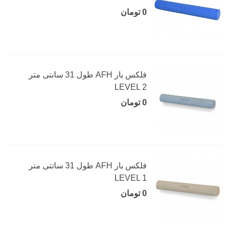
0 تومان
فلکس بار AFH طول 31 سانتی متر
LEVEL 2
0 تومان
فلکس بار AFH طول 31 سانتی متر
LEVEL 1
0 تومان