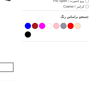
پرو اسپرت / Pro Sport
کرامر / Cramer
جستجو براساس رنگ