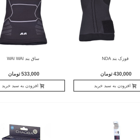
قوزک بند NDA
ساق بند WAI WAI
430,000 تومان
533,000 تومان
افزودن به سبد خرید
افزودن به سبد خرید