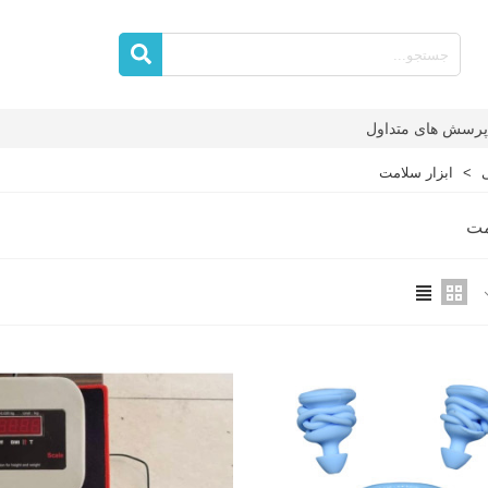
پرسش های متداول
>
ابزار سلامت
مت