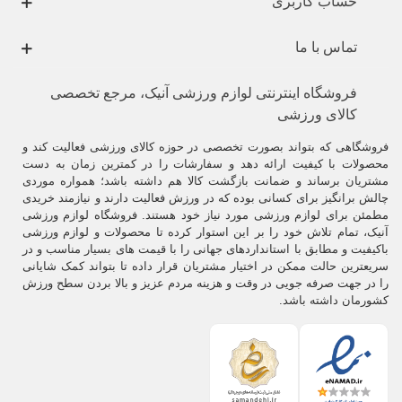
حساب کاربری
تماس با ما
فروشگاه اینترنتی لوازم ورزشی آنیک، مرجع تخصصی
کالای ورزشی
فروشگاهی که بتواند بصورت تخصصی در حوزه کالای ورزشی فعالیت کند و
محصولات با کیفیت ارائه دهد و سفارشات را در کمترین زمان به دست
مشتریان برساند و ضمانت بازگشت کالا هم داشته باشد؛ همواره موردی
چالش برانگیز برای کسانی بوده که در ورزش فعالیت دارند و نیازمند خریدی
مطمئن برای لوازم ورزشی مورد نیاز خود هستند. فروشگاه لوازم ورزشی
آنیک، تمام تلاش خود را بر این استوار کرده تا محصولات و لوازم ورزشی
باکیفیت و مطابق با استانداردهای جهانی را با قیمت های بسیار مناسب و در
سریعترین حالت ممکن در اختیار مشتریان قرار داده تا بتواند کمک شایانی
را در جهت صرفه جویی در وقت و هزینه مردم عزیز و بالا بردن سطح ورزش
کشورمان داشته باشد.