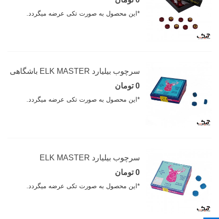
*این محصول به صورت تکی عرضه میگردد.
سرچوب بیلیارد ELK MASTER باشگاهی
0 تومان
*این محصول به صورت تکی عرضه میگردد.
سرچوب بیلیارد ELK MASTER
0 تومان
*این محصول به صورت تکی عرضه میگردد.