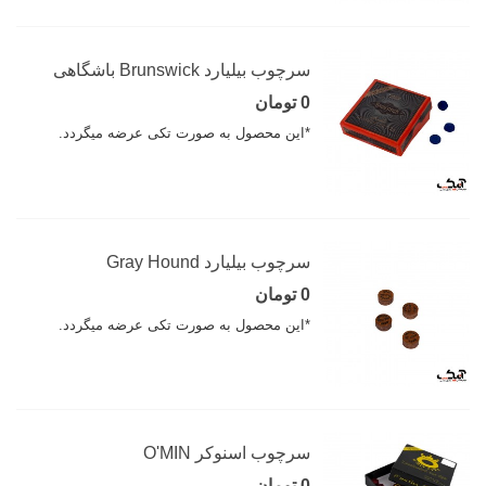
سرچوب بیلیارد Brunswick باشگاهی
0 تومان
*این محصول به صورت تکی عرضه میگردد.
سرچوب بیلیارد Gray Hound
0 تومان
*این محصول به صورت تکی عرضه میگردد.
سرچوب اسنوکر O'MIN
0 تومان