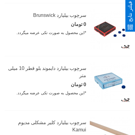
فیلتر نتایج
سرچوب بیلیارد Brunswick
0 تومان
*این محصول به صورت تکی عرضه میگردد.
سرچوب بیلیارد دایموند بلو قطر 10 میلی
متر
0 تومان
*این محصول به صورت تکی عرضه میگردد.
سرچوب بیلیارد کلیر مشکلی مدیوم
Kamui