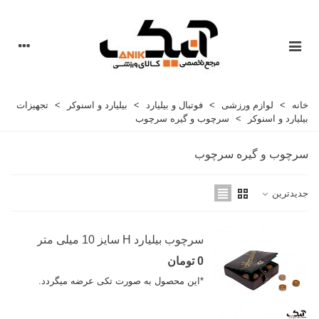
خانه
>
لوازم ورزشی
>
فوتبال و بیلیارد
>
بیلیارد و اسنوکر
>
تجهیزات
بیلیارد و اسنوکر
>
سرچوب و گیره سرچوب
سرچوب و گیره سرچوب
جدیدترین
سرچوب بیلیارد H سایز 10 میلی متر
0 تومان
*این محصول به صورت تکی عرضه میگردد.