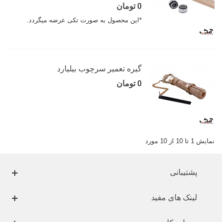
0 تومان
*این محصول به صورت تکی عرضه میگردد.
گیره تعمیر سرچوب بیلیارد
0 تومان
نمایش 1 تا 10 از 10 مورد
پشتیبانی
لینک های مفید