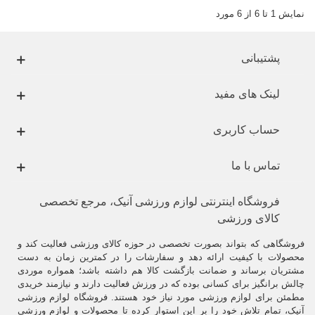
نمایش 1 تا 6 از 6 مورد
پشتیبانی
لینک های مفید
حساب کاربری
تماس با ما
فروشگاه اینترنتی لوازم ورزشی آنیک، مرجع تخصصی
کالای ورزشی
فروشگاهی که بتواند بصورت تخصصی در حوزه کالای ورزشی فعالیت کند و
محصولات با کیفیت ارائه دهد و سفارشات را در کمترین زمان به دست
مشتریان برساند و ضمانت بازگشت کالا هم داشته باشد؛ همواره موردی
چالش برانگیز برای کسانی بوده که در ورزش فعالیت دارند و نیازمند خریدی
مطمئن برای لوازم ورزشی مورد نیاز خود هستند. فروشگاه لوازم ورزشی
آنیک، تمام تلاش خود را بر این استوار کرده تا محصولات و لوازم ورزشی