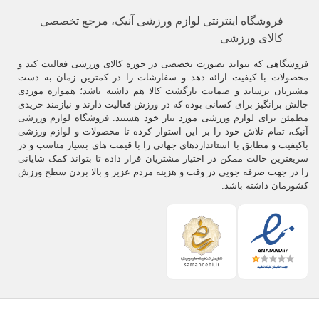
فروشگاه اینترنتی لوازم ورزشی آنیک، مرجع تخصصی
کالای ورزشی
فروشگاهی که بتواند بصورت تخصصی در حوزه کالای ورزشی فعالیت کند و
محصولات با کیفیت ارائه دهد و سفارشات را در کمترین زمان به دست
مشتریان برساند و ضمانت بازگشت کالا هم داشته باشد؛ همواره موردی
چالش برانگیز برای کسانی بوده که در ورزش فعالیت دارند و نیازمند خریدی
مطمئن برای لوازم ورزشی مورد نیاز خود هستند. فروشگاه لوازم ورزشی
آنیک، تمام تلاش خود را بر این استوار کرده تا محصولات و لوازم ورزشی
باکیفیت و مطابق با استانداردهای جهانی را با قیمت های بسیار مناسب و در
سریعترین حالت ممکن در اختیار مشتریان قرار داده تا بتواند کمک شایانی
را در جهت صرفه جویی در وقت و هزینه مردم عزیز و بالا بردن سطح ورزش
کشورمان داشته باشد.