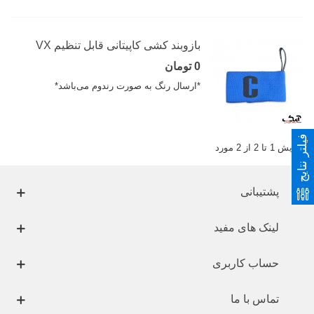
بازوبند کشی کاپیتانی قابل تنظیم VX
0 تومان
*ارسال رنگ به صورت رندوم می‌باشد*
فیلتر نتایج
نمایش 1 تا 2 از 2 مورد
پشتیبانی
لینک های مفید
حساب کاربری
تماس با ما