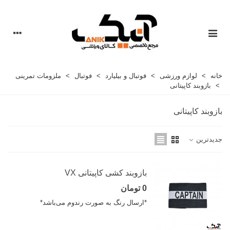
خانه
>
لوازم ورزشی
>
فوتبال و بیلیارد
>
فوتبال
>
ملزومات تمرینی
>
بازوبند کاپیتانی
بازوبند کاپیتانی
جدیدترین
بازوبند کشی کاپیتانی VX
0 تومان
*ارسال رنگ به صورت رندوم می‌باشد*