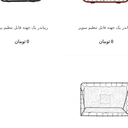
اندر یک جهته قابل تنظیم سوپر
ریباندر یک جهته قابل تنظیم پر
0 تومان
0 تومان