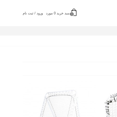
سبد خرید
0
مورد
ورود / ثبت نام
0