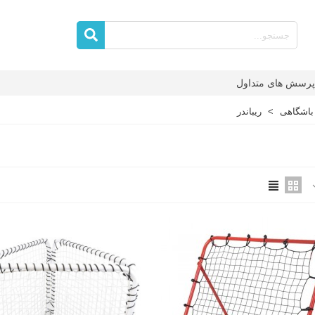
پرسش های متداول
باشگاهی
>
ریباندر