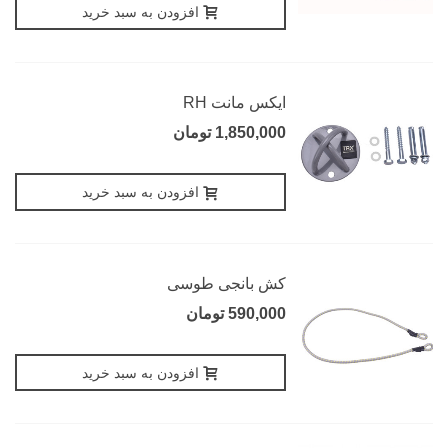
افزودن به سبد خرید
ایکس مانت RH
1,850,000 تومان
افزودن به سبد خرید
کش بانجی طوسی
590,000 تومان
افزودن به سبد خرید