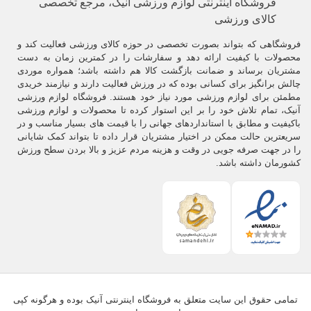
فروشگاه اینترنتی لوازم ورزشی آنیک، مرجع تخصصی
کالای ورزشی
فروشگاهی که بتواند بصورت تخصصی در حوزه کالای ورزشی فعالیت کند و
محصولات با کیفیت ارائه دهد و سفارشات را در کمترین زمان به دست
مشتریان برساند و ضمانت بازگشت کالا هم داشته باشد؛ همواره موردی
چالش برانگیز برای کسانی بوده که در ورزش فعالیت دارند و نیازمند خریدی
مطمئن برای لوازم ورزشی مورد نیاز خود هستند. فروشگاه لوازم ورزشی
آنیک، تمام تلاش خود را بر این استوار کرده تا محصولات و لوازم ورزشی
باکیفیت و مطابق با استانداردهای جهانی را با قیمت های بسیار مناسب و در
سریعترین حالت ممکن در اختیار مشتریان قرار داده تا بتواند کمک شایانی
را در جهت صرفه جویی در وقت و هزینه مردم عزیز و بالا بردن سطح ورزش
کشورمان داشته باشد.
تمامی حقوق این سایت متعلق به فروشگاه اینترنتی آنیک بوده و هرگونه کپی