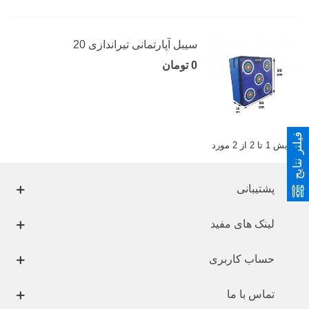
سیبل آپارتمانی تیراندازی 20
0 تومان
فیلتر نتایج
نمایش 1 تا 2 از 2 مورد
پشتیبانی
لینک های مفید
حساب کاربری
تماس با ما