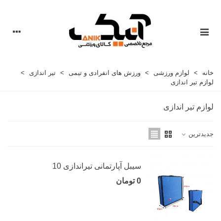
خانه
>
لوازم ورزشی
>
ورزش های انفرادی و تیمی
>
تیر اندازی
>
لوازم تیر اندازی
لوازم تیر اندازی
جدیدترین
سیبل آپارتمانی تیراندازی 10
0 تومان