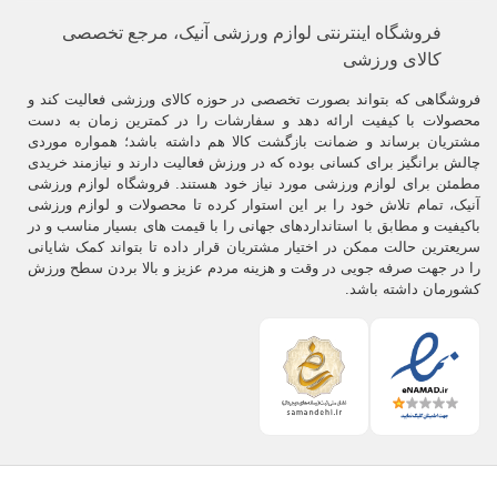
فروشگاه اینترنتی لوازم ورزشی آنیک، مرجع تخصصی
کالای ورزشی
فروشگاهی که بتواند بصورت تخصصی در حوزه کالای ورزشی فعالیت کند و
محصولات با کیفیت ارائه دهد و سفارشات را در کمترین زمان به دست
مشتریان برساند و ضمانت بازگشت کالا هم داشته باشد؛ همواره موردی
چالش برانگیز برای کسانی بوده که در ورزش فعالیت دارند و نیازمند خریدی
مطمئن برای لوازم ورزشی مورد نیاز خود هستند. فروشگاه لوازم ورزشی
آنیک، تمام تلاش خود را بر این استوار کرده تا محصولات و لوازم ورزشی
باکیفیت و مطابق با استانداردهای جهانی را با قیمت های بسیار مناسب و در
سریعترین حالت ممکن در اختیار مشتریان قرار داده تا بتواند کمک شایانی
را در جهت صرفه جویی در وقت و هزینه مردم عزیز و بالا بردن سطح ورزش
کشورمان داشته باشد.