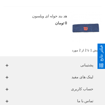
هد بند حوله ای ویلسون
0 تومان
فیلتر نتایج
نمایش 1 تا 2 از 2 مورد
پشتیبانی
لینک های مفید
حساب کاربری
تماس با ما