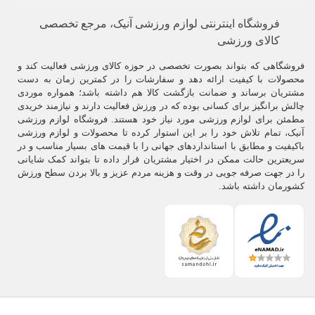
فروشگاه اینترنتی لوازم ورزشی آنیک، مرجع تخصصی
کالای ورزشی
فروشگاهی که بتواند بصورت تخصصی در حوزه کالای ورزشی فعالیت کند و
محصولات با کیفیت ارائه دهد و سفارشات را در کمترین زمان به دست
مشتریان برساند و ضمانت بازگشت کالا هم داشته باشد؛ همواره موردی
چالش برانگیز برای کسانی بوده که در ورزش فعالیت دارند و نیازمند خریدی
مطمئن برای لوازم ورزشی مورد نیاز خود هستند. فروشگاه لوازم ورزشی
آنیک، تمام تلاش خود را بر این استوار کرده تا محصولات و لوازم ورزشی
باکیفیت و مطابق با استانداردهای جهانی را با قیمت های بسیار مناسب و در
سریعترین حالت ممکن در اختیار مشتریان قرار داده تا بتواند کمک شایانی
را در جهت صرفه جویی در وقت و هزینه مردم عزیز و بالا بردن سطح ورزش
کشورمان داشته باشد.