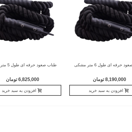
د حرفه ای طول 6 متر مشکی
طناب صعود حرفه ای طول 5 متر مشکی
8,190,000 تومان
6,825,000 تومان
افزودن به سبد خرید
افزودن به سبد خرید