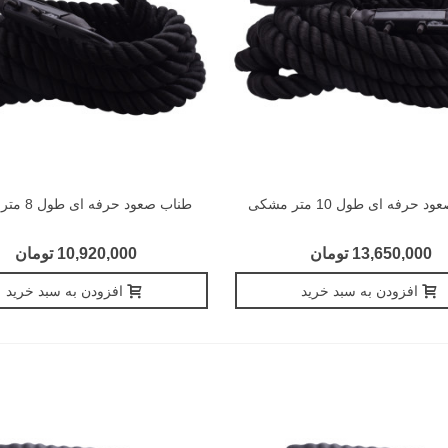
 حرفه ای طول 10 متر مشکی
طناب صعود حرفه ای طول 8 متر مشکی
13,650,000 تومان
10,920,000 تومان
افزودن به سبد خرید
افزودن به سبد خرید