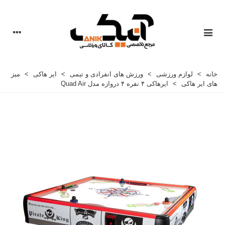
خانه
>
لوازم ورزشی
>
ورزش های انفرادی و تیمی
>
ایر هاکی
>
میز
های ایر هاکی
>
ایرهاکی ۴ نفره ۴ دروازه مدل Quad Air