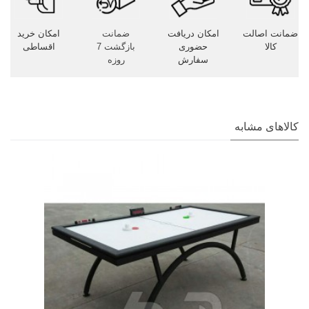
ضمانت اصالت
امکان دریافت
ضمانت
امکان خرید
کالا
حضوری
بازگشت 7
اقساطی
سفارش
روزه
کالاهای مشابه