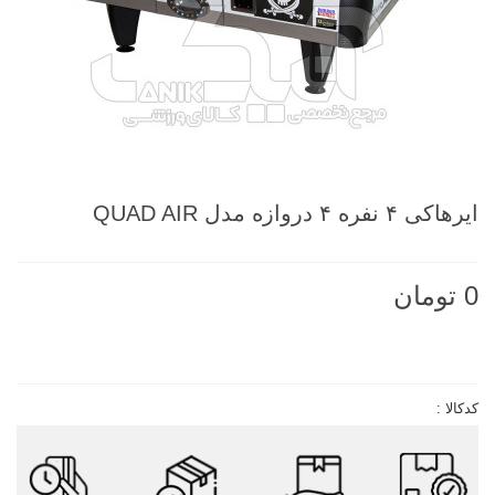
ایرهاکی ۴ نفره ۴ دروازه مدل QUAD AIR
0 تومان
ناموجود
کدکالا :