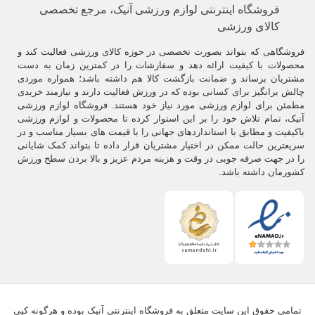
فروشگاه اینترنتی لوازم ورزشی آنیک، مرجع تخصصی
کالای ورزشی
فروشگاهی که بتواند بصورت تخصصی در حوزه کالای ورزشی فعالیت کند و
محصولات با کیفیت ارائه دهد و سفارشات را در کمترین زمان به دست
مشتریان برساند و ضمانت بازگشت کالا هم داشته باشد؛ همواره موردی
چالش برانگیز برای کسانی بوده که در ورزش فعالیت دارند و نیازمند خریدی
مطمئن برای لوازم ورزشی مورد نیاز خود هستند. فروشگاه لوازم ورزشی
آنیک، تمام تلاش خود را بر این استوار کرده تا محصولات و لوازم ورزشی
باکیفیت و مطابق با استانداردهای جهانی را با قیمت های بسیار مناسب و در
سریعترین حالت ممکن در اختیار مشتریان قرار داده تا بتواند کمک شایانی
را در جهت صرفه جویی در وقت و هزینه مردم عزیز و بالا بردن سطح ورزش
کشورمان داشته باشد.
تمامی حقوق این سایت متعلق به فروشگاه اینترنتی آنیک بوده و هرگونه کپی