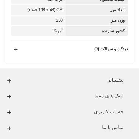
ابعاد میز
۱۹۸x 198 x 48) CM)
وزن میز
230
کشور سازنده
آمریکا
دیدگاه و سوالات (0)
پشتیبانی
لینک های مفید
حساب کاربری
تماس با ما