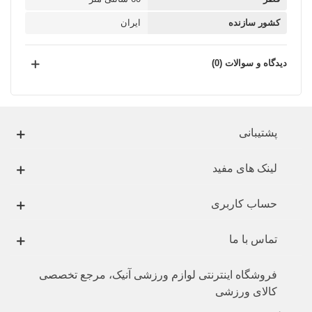
کشور سازنده
ایران
دیدگاه و سوالات (0)
پشتیبانی
لینک های مفید
حساب کاربری
تماس با ما
فروشگاه اینترنتی لوازم ورزشی آنیک، مرجع تخصصی
کالای ورزشی