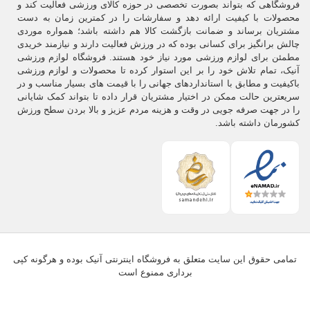
فروشگاهی که بتواند بصورت تخصصی در حوزه کالای ورزشی فعالیت کند و
محصولات با کیفیت ارائه دهد و سفارشات را در کمترین زمان به دست
مشتریان برساند و ضمانت بازگشت کالا هم داشته باشد؛ همواره موردی
چالش برانگیز برای کسانی بوده که در ورزش فعالیت دارند و نیازمند خریدی
مطمئن برای لوازم ورزشی مورد نیاز خود هستند. فروشگاه لوازم ورزشی
آنیک، تمام تلاش خود را بر این استوار کرده تا محصولات و لوازم ورزشی
باکیفیت و مطابق با استانداردهای جهانی را با قیمت های بسیار مناسب و در
سریعترین حالت ممکن در اختیار مشتریان قرار داده تا بتواند کمک شایانی
را در جهت صرفه جویی در وقت و هزینه مردم عزیز و بالا بردن سطح ورزش
کشورمان داشته باشد.
تمامی حقوق این سایت متعلق به فروشگاه اینترنتی آنیک بوده و هرگونه کپی
برداری ممنوع است