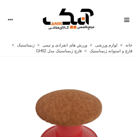
خانه
>
لوازم ورزشی
>
ورزش های انفرادی و تیمی
>
ژیمناستیک
>
قارچ و استوانه ژیمناستیک
>
قارچ ژیمناستیک مدل GH02