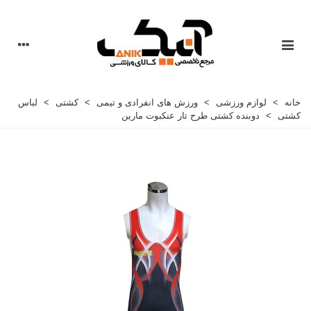
خانه
>
لوازم ورزشی
>
ورزش های انفرادی و تیمی
>
کشتی
>
لباس
کشتی
>
دوبنده کشتی طرح تار عنکبوت مارین