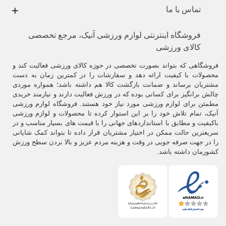
تماس با ما
فروشگاه اینترنتی لوازم ورزشی آنیک، مرجع تخصصی
کالای ورزشی
فروشگاهی که بتواند بصورت تخصصی در حوزه کالای ورزشی فعالیت کند و
محصولات با کیفیت ارائه دهد و سفارشات را در کمترین زمان به دست
مشتریان برساند و ضمانت بازگشت کالا هم داشته باشد؛ همواره موردی
چالش برانگیز برای کسانی بوده که در ورزش فعالیت دارند و نیازمند خریدی
مطمئن برای لوازم ورزشی مورد نیاز خود هستند. فروشگاه لوازم ورزشی
آنیک، تمام تلاش خود را بر این استوار کرده تا محصولات و لوازم ورزشی
باکیفیت و مطابق با استانداردهای جهانی را با قیمت های بسیار مناسب و در
سریعترین حالت ممکن در اختیار مشتریان قرار داده تا بتواند کمک شایانی
را در جهت صرفه جویی در وقت و هزینه مردم عزیز و بالا بردن سطح ورزش
کشورمان داشته باشد.