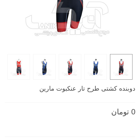
دوبنده کشتی طرح تار عنکبوت مارین
0 تومان
ناموجود