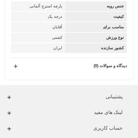
جنس رویه
پارچه استرج آلمانی
کیفیت
درجه یک
مناسب برای
آقایان
نوع ورزش
کشتی
کشور سازنده
ایران
دیدگاه و سوالات (0)
پشتیبانی
لینک های مفید
حساب کاربری