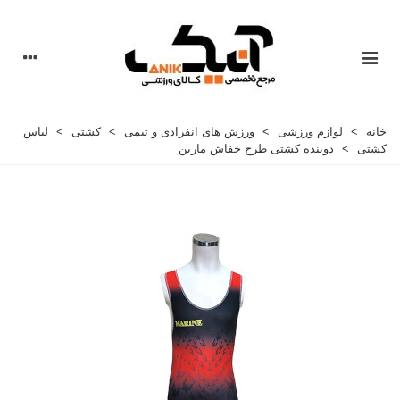
خانه
>
لوازم ورزشی
>
ورزش های انفرادی و تیمی
>
کشتی
>
لباس
کشتی
>
دوبنده کشتی طرح خفاش مارین