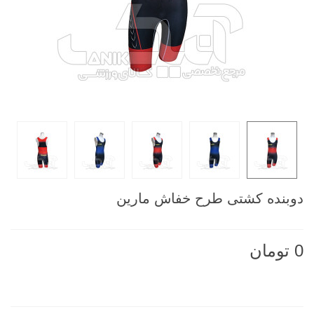
دوبنده کشتی طرح خفاش مارین
0 تومان
ناموجود