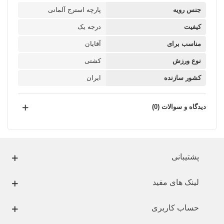
جنس رویه
پارچه استرج آلمانی
کیفیت
درجه یک
مناسب برای
آقایان
نوع ورزش
کشتی
کشور سازنده
ایران
دیدگاه و سوالات (0)
پشتیبانی
لینک های مفید
حساب کاربری