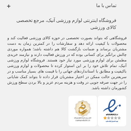
تماس با ما
فروشگاه اینترنتی لوازم ورزشی آنیک، مرجع تخصصی
کالای ورزشی
فروشگاهی که بتواند بصورت تخصصی در حوزه کالای ورزشی فعالیت کند و
محصولات با کیفیت ارائه دهد و سفارشات را در کمترین زمان به دست
مشتریان برساند و ضمانت بازگشت کالا هم داشته باشد؛ همواره موردی
چالش برانگیز برای کسانی بوده که در ورزش فعالیت دارند و نیازمند خریدی
مطمئن برای لوازم ورزشی مورد نیاز خود هستند. فروشگاه لوازم ورزشی
آنیک، تمام تلاش خود را بر این استوار کرده تا محصولات و لوازم ورزشی
باکیفیت و مطابق با استانداردهای جهانی را با قیمت های بسیار مناسب و در
سریعترین حالت ممکن در اختیار مشتریان قرار داده تا بتواند کمک شایانی
را در جهت صرفه جویی در وقت و هزینه مردم عزیز و بالا بردن سطح ورزش
کشورمان داشته باشد.