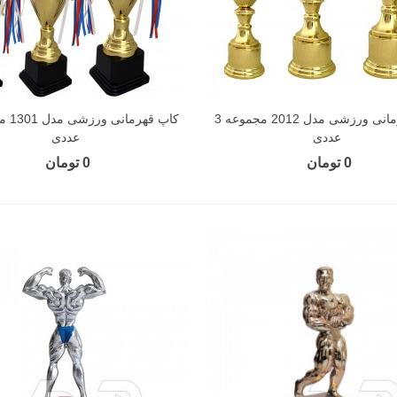
کاپ قهرمانی ورزشی مدل 2012 مجموعه 3
عددی
عددی
0 تومان
0 تومان