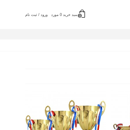
سبد خرید
0
مورد
ورود / ثبت نام
0