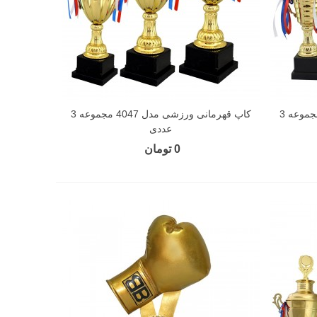
کاپ قهرمانی ورزشی مدل 4016 مجموعه 3
کاپ قهرمانی ورزشی مدل 4047 مجموعه 3
عددی
0 تومان