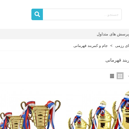
پرسش های متداول
ای رزمی
>
جام و کمربند قهرمانی
بند قهرمانی