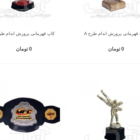
قهرمانی پرورش اندام طرح A
کاپ قهرمانی پرورش اندام طرح
0 تومان
0 تومان