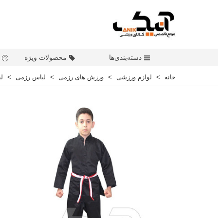
دسته‌بندی‌ها
محصولات ویژه
خانه
>
لوازم ورزشی
>
ورزش های رزمی
>
لباس رزمی
>
ل