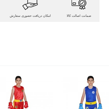
ضمانت اصالت کالا
امکان دریافت حضوری سفارش