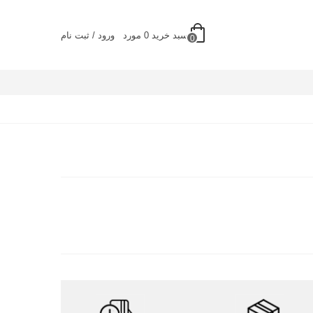
سبد خرید
0
مورد
ورود / ثبت نام
0