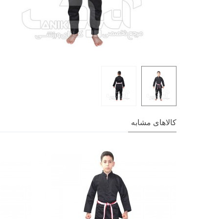
کالاهای مشابه