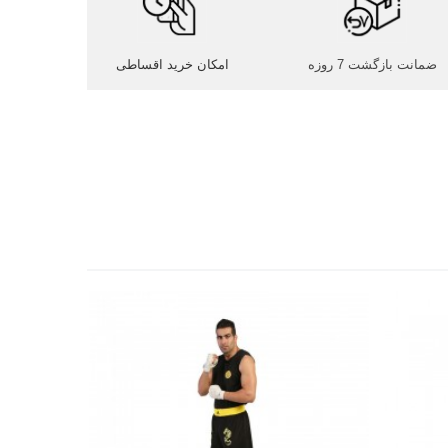
ضمانت بازگشت 7 روزه
امکان خرید اقساطی