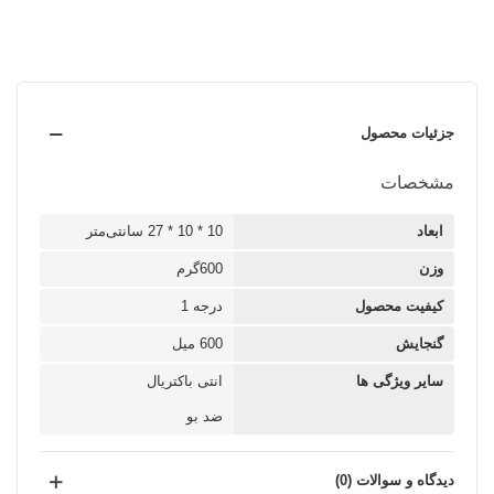
جزئیات محصول
مشخصات
ابعاد
10 * 10 * 27 سانتی‌متر
وزن
600گرم
کیفیت محصول
درجه 1
گنجایش
600 میل
سایر ویژگی ها
انتی باکتریال
ضد بو
دیدگاه و سوالات (0)