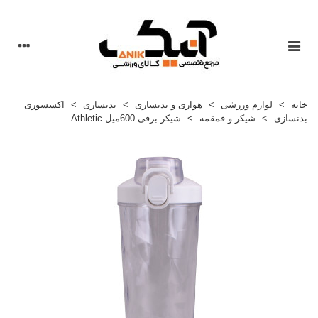
خانه
>
لوازم ورزشی
>
هوازی و بدنسازی
>
بدنسازی
>
اکسسوری
بدنسازی
>
شیکر و قمقمه
>
شیکر برقی 600میل Athletic