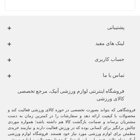
پشتیبانی
لینک های مفید
حساب کاربری
تماس با ما
فروشگاه اینترنتی لوازم ورزشی آنیک، مرجع تخصصی
کالای ورزشی
فروشگاهی که بتواند بصورت تخصصی در حوزه کالای ورزشی فعالیت کند و
محصولات با کیفیت ارائه دهد و سفارشات را در کمترین زمان به دست
مشتریان برساند و ضمانت بازگشت کالا هم داشته باشد؛ همواره موردی
چالش برانگیز برای کسانی بوده که در ورزش فعالیت دارند و نیازمند خریدی
مطمئن برای لوازم ورزشی مورد نیاز خود هستند. فروشگاه لوازم ورزشی
آنیک، تمام تلاش خود را بر این استوار کرده تا محصولات و لوازم ورزشی