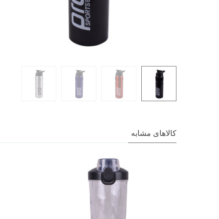
کالاهای مشابه