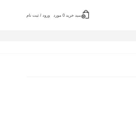
سبد خرید
0
مورد
ورود / ثبت نام
0