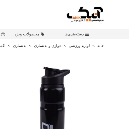
دسته‌بندی‌ها
محصولات ویژه
خانه
>
لوازم ورزشی
>
هوازی و بدنسازی
>
بدنسازی
>
اکس