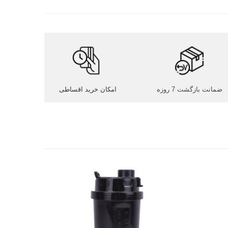
ضمانت بازگشت 7 روزه
امکان خرید اقساطی