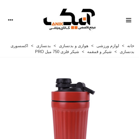
خانه
>
لوازم ورزشی
>
هوازی و بدنسازی
>
بدنسازی
>
اکسسوری
بدنسازی
>
شیکر و قمقمه
>
شيکر فلزی 750 ميل PRO