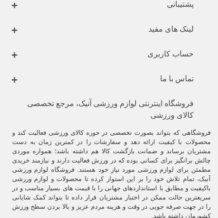
پشتیبانی
لینک های مفید
حساب کاربری
تماس با ما
فروشگاه اینترنتی لوازم ورزشی آنیک، مرجع تخصصی
کالای ورزشی
فروشگاهی که بتواند بصورت تخصصی در حوزه کالای ورزشی فعالیت کند و
محصولات با کیفیت ارائه دهد و سفارشات را در کمترین زمان به دست
مشتریان برساند و ضمانت بازگشت کالا هم داشته باشد؛ همواره موردی
چالش برانگیز برای کسانی بوده که در ورزش فعالیت دارند و نیازمند خریدی
مطمئن برای لوازم ورزشی مورد نیاز خود هستند. فروشگاه لوازم ورزشی
آنیک، تمام تلاش خود را بر این استوار کرده تا محصولات و لوازم ورزشی
باکیفیت و مطابق با استانداردهای جهانی را با قیمت های بسیار مناسب و در
سریعترین حالت ممکن در اختیار مشتریان قرار داده تا بتواند کمک شایانی
را در جهت صرفه جویی در وقت و هزینه مردم عزیز و بالا بردن سطح ورزش
کشورمان داشته باشد.