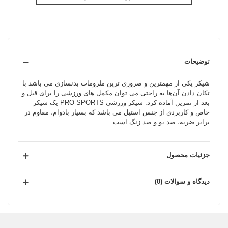
توضیحات
شیکر یکی از مهمترین و ضروری ترین ملزومات بدنسازی می باشد با
تکان دادن آن‎‌ها به راحتی می توان مکمل های ورزشی را برای قبل و
بعد از تمرین آماده کرد. شيکر ورزشی PRO SPORTS یک شیکر
خاص و کاربردی از جنس استیل می باشد که بسیار بادوام، مقاوم در
برابر ضربه، ضد بو و ضد زنگ است.
جزئیات محصول
دیدگاه و سوالات (0)