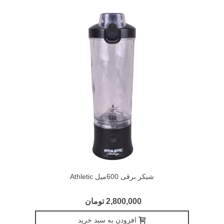
شیکر برقی 600میل Athletic
2,800,000 تومان
افزودن به سبد خرید