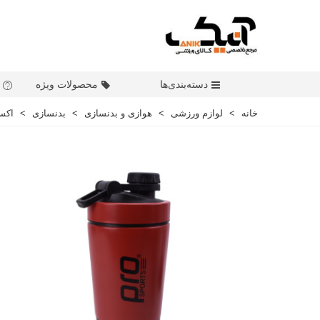
دسته‌بندی‌ها
محصولات ویژه
خانه
>
لوازم ورزشی
>
هوازی و بدنسازی
>
بدنسازی
>
اکس