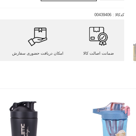
کدکالا :
00439406
ضمانت اصالت کالا
امکان دریافت حضوری سفارش