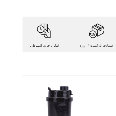
ضمانت بازگشت 7 روزه
امکان خرید اقساطی