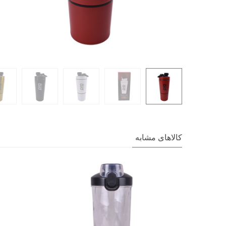
کالاهای مشابه