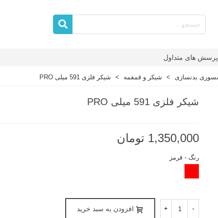
پرسش های متداول
سوری بدنسازی
>
شیکر و قمقمه
>
شیکر فلزی 591 میلی PRO
شیکر فلزی 591 میلی PRO
1,350,000 تومان
رنگ
-
قرمز
قرمز
-
+
افزودن به سبد خرید