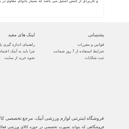
و کاربردی از جنس استیل می باشد که بسیار بادوام، مقاوم در 
پشتیبانی
لینک های مفید
قوانین و مقررات
راهنمای اندازه گیری پا
شرایط استفاده از 7 روز ضمانت
چرا باید به آنیک اعتماد
ثبت شکایات
نحوه خرید از سایت
فروشگاه اینترنتی لوازم ورزشی آنیک، مرجع تخصصی کا
فروشگاهی که بتواند بصورت تخصصی در حوزه کالای ورزشی فعالیت