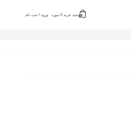
سبد خرید
0
مورد
ورود / ثبت نام
0