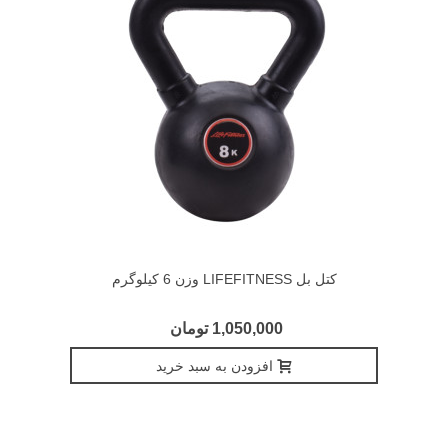
کتل بل LIFEFITNESS وزن 6 کیلوگرم
1,050,000 تومان
افزودن به سبد خرید