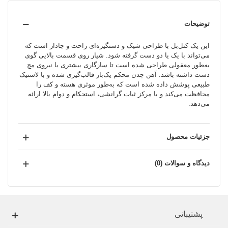
توضیحات
این یک کتل‌بل با طراحی شیک و دستگیره‌ای راحت و جادار است که
می‌تواند با یک یا دو دست گرفته شود. شیار روی قسمت بالایی گوی
به‌طور معقولی طراحی شده است تا سازگاری بیشتری با نیروی مچ
دست داشته باشد. آهن چدن محکم یک‌بار قالب‌گیری شده و با لاستیک
طبیعی پوشش داده شده است که به‌طور موثری هسته و کف را
محافظت می‌کند و با مرکز ثبات گرانشی، استحکام و دوام بالا ارائه
می‌دهد.
جزئیات محصول
دیدگاه و سوالات (0)
پشتیبانی