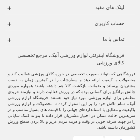
لینک های مفید
حساب کاربری
تماس با ما
فروشگاه اینترنتی لوازم ورزشی آنیک، مرجع تخصصی
کالای ورزشی
فروشگاهی که بتواند بصورت تخصصی در حوزه کالای ورزشی فعالیت کند و
محصولات با کیفیت ارائه دهد و سفارشات را در کمترین زمان به دست
مشتریان برساند و ضمانت بازگشت کالا هم داشته باشد؛ همواره موردی
چالش برانگیز برای کسانی بوده که در ورزش فعالیت دارند و نیازمند خریدی
مطمئن برای لوازم ورزشی مورد نیاز خود هستند. فروشگاه لوازم ورزشی
آنیک، تمام تلاش خود را بر این استوار کرده تا محصولات و لوازم ورزشی
باکیفیت و مطابق با استانداردهای جهانی را با قیمت های بسیار مناسب و در
سریعترین حالت ممکن در اختیار مشتریان قرار داده تا بتواند کمک شایانی
را در جهت صرفه جویی در وقت و هزینه مردم عزیز و بالا بردن سطح ورزش
کشورمان داشته باشد.