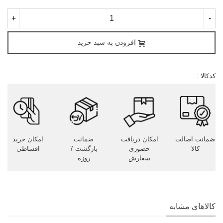
+
-
افزودن به سبد خرید
کدکالا :
ضمانت اصالت
امکان دریافت
ضمانت
امکان خرید
کالا
حضوری
بازگشت 7
اقساطی
سفارش
روزه
کالاهای مشابه