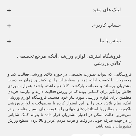
لینک های مفید
حساب کاربری
تماس با ما
فروشگاه اینترنتی لوازم ورزشی آنیک، مرجع تخصصی
کالای ورزشی
فروشگاهی که بتواند بصورت تخصصی در حوزه کالای ورزشی فعالیت کند و
محصولات با کیفیت ارائه دهد و سفارشات را در کمترین زمان به دست
مشتریان برساند و ضمانت بازگشت کالا هم داشته باشد؛ همواره موردی
چالش برانگیز برای کسانی بوده که در ورزش فعالیت دارند و نیازمند خریدی
مطمئن برای لوازم ورزشی مورد نیاز خود هستند. فروشگاه لوازم ورزشی
آنیک، تمام تلاش خود را بر این استوار کرده تا محصولات و لوازم ورزشی
باکیفیت و مطابق با استانداردهای جهانی را با قیمت های بسیار مناسب و در
سریعترین حالت ممکن در اختیار مشتریان قرار داده تا بتواند کمک شایانی
را در جهت صرفه جویی در وقت و هزینه مردم عزیز و بالا بردن سطح ورزش
کشورمان داشته باشد.