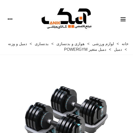
خانه
>
لوازم ورزشی
>
هوازی و بدنسازی
>
بدنسازی
>
دمبل و وزنه
>
دمبل
>
دمبل متغیر POWERGYM