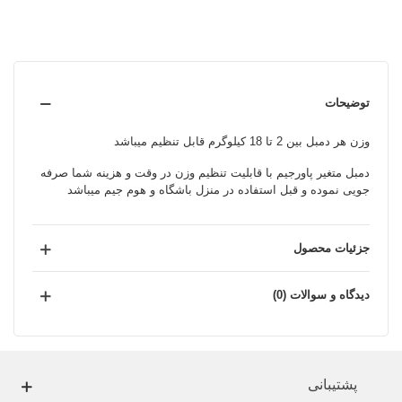
توضیحات
وزن هر دمبل بین 2 تا 18 کیلوگرم قابل تنظیم میباشد
دمبل متغیر پاورجیم با قابلیت تنظیم وزن در وقت و هزینه شما صرفه
جویی نموده و قبل استفاده در منزل باشگاه و هوم جیم میباشد
جزئیات محصول
دیدگاه و سوالات (0)
پشتیبانی