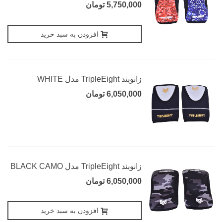
5,750,000 تومان
افزودن به سبد خرید
زانوبند TripleEight مدل WHITE
6,050,000 تومان
زانوبند TripleEight مدل BLACK CAMO
6,050,000 تومان
افزودن به سبد خرید