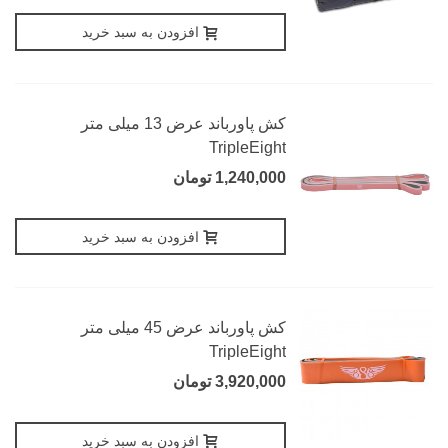
افزودن به سبد خرید
کش پاورباند عرض 13 میلی متر
TripleEight
1,240,000 تومان
افزودن به سبد خرید
کش پاورباند عرض 45 میلی متر
TripleEight
3,920,000 تومان
افزودن به سبد خرید