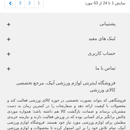
بعدی
3
2
1
نمایش 1 تا 24 از 63 مورد
پشتیبانی
لینک های مفید
حساب کاربری
تماس با ما
فروشگاه اینترنتی لوازم ورزشی آنیک، مرجع تخصصی
کالای ورزشی
فروشگاهی که بتواند بصورت تخصصی در حوزه کالای ورزشی فعالیت کند و
محصولات با کیفیت ارائه دهد و سفارشات را در کمترین زمان به دست
مشتریان برساند و ضمانت بازگشت کالا هم داشته باشد؛ همواره موردی
چالش برانگیز برای کسانی بوده که در ورزش فعالیت دارند و نیازمند خریدی
مطمئن برای لوازم ورزشی مورد نیاز خود هستند. فروشگاه لوازم ورزشی
آنیک، تمام تلاش خود را بر این استوار کرده تا محصولات و لوازم ورزشی