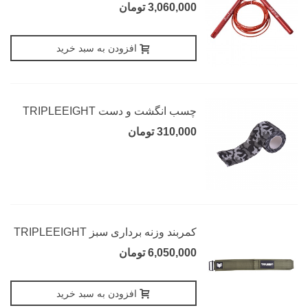
3,060,000 تومان
افزودن به سبد خرید
چسب انگشت و دست TRIPLEEIGHT
310,000 تومان
کمربند وزنه برداری سبز TRIPLEEIGHT
6,050,000 تومان
افزودن به سبد خرید