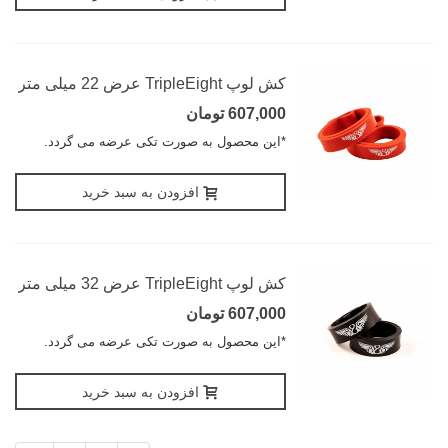
کش لوپ TripleEight عرض 22 میلی متر
607,000 تومان
*این محصول به صورت تکی عرضه می گردد.
افزودن به سبد خرید
کش لوپ TripleEight عرض 32 میلی متر
607,000 تومان
*این محصول به صورت تکی عرضه می گردد.
افزودن به سبد خرید