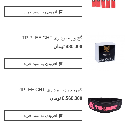
افزودن به سبد خرید
گچ وزنه برداری TRIPLEEIGHT
480,000 تومان
افزودن به سبد خرید
کمربند وزنه برداری TRIPLEEIGHT
6,560,000 تومان
افزودن به سبد خرید