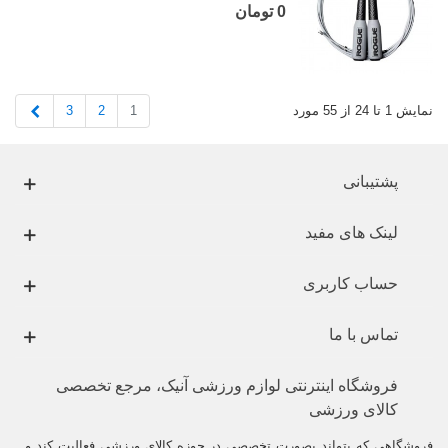
0 تومان
بعدی
3
2
1
نمایش 1 تا 24 از 55 مورد
پشتیبانی
لینک های مفید
حساب کاربری
تماس با ما
فروشگاه اینترنتی لوازم ورزشی آنیک، مرجع تخصصی
کالای ورزشی
فروشگاهی که بتواند بصورت تخصصی در حوزه کالای ورزشی فعالیت کند و