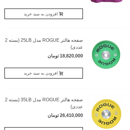
افزودن به سبد خرید
صفحه هالتر ROGUE مدل 25LB (بسته 2
عددی)
18,820,000 تومان
افزودن به سبد خرید
صفحه هالتر ROGUE مدل 35LB (بسته 2
عددی)
26,410,000 تومان