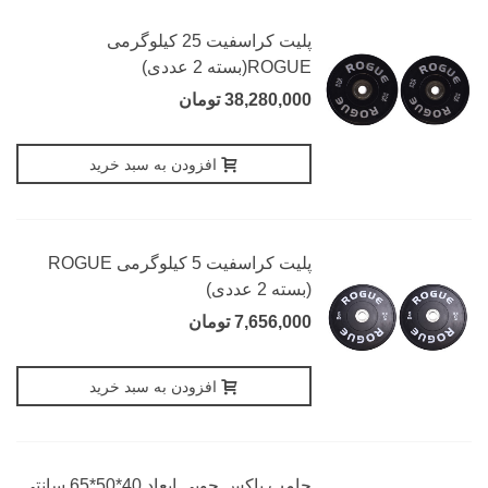
پلیت کراسفیت 25 کیلوگرمی
ROGUE(بسته 2 عددی)
38,280,000 تومان
افزودن به سبد خرید
پلیت کراسفیت 5 کیلوگرمی ROGUE
(بسته 2 عددی)
7,656,000 تومان
افزودن به سبد خرید
جامپ باکس چوبی ابعاد 40*50*65 سانتی