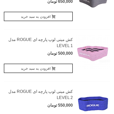
650,000 تومان
افزودن به سبد خرید
کش مینی لوپ پارچه ای ROGUE مدل
LEVEL 1
500,000 تومان
افزودن به سبد خرید
کش مینی لوپ پارچه ای ROGUE مدل
LEVEL 2
550,000 تومان