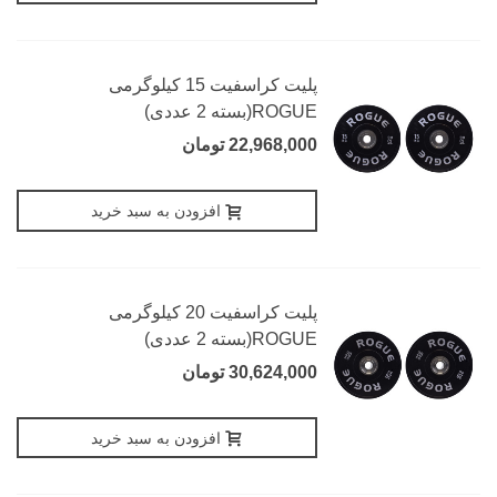
پلیت کراسفیت 15 کیلوگرمی
ROGUE(بسته 2 عددی)
22,968,000 تومان
افزودن به سبد خرید
پلیت کراسفیت 20 کیلوگرمی
ROGUE(بسته 2 عددی)
30,624,000 تومان
افزودن به سبد خرید