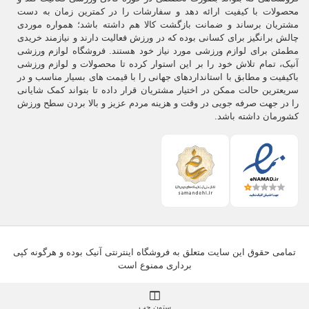
محصولات با کیفیت ارائه دهد و سفارشات را در کمترین زمان به دست
مشتریان برساند و ضمانت بازگشت کالا هم داشته باشد؛ همواره موردی
چالش برانگیز برای کسانی بوده که در ورزش فعالیت دارند و نیازمند خریدی
مطمئن برای لوازم ورزشی مورد نیاز خود هستند. فروشگاه لوازم ورزشی
آنیک، تمام تلاش خود را بر این استوار کرده تا محصولات و لوازم ورزشی
باکیفیت و مطابق با استانداردهای جهانی را با قیمت های بسیار مناسب و در
سریعترین حالت ممکن در اختیار مشتریان قرار داده تا بتواند کمک شایانی
را در جهت صرفه جویی در وقت و هزینه مردم عزیز و بالا بردن سطح ورزش
کشورمان داشته باشد.
تمامی حقوق این سایت متعلق به فروشگاه اینترنتی آنیک بوده و هرگونه کپی
برداری ممنوع است
ستون چپ