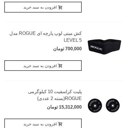
افزودن به سبد خرید
کش مینی لوپ پارچه ای ROGUE مدل
LEVEL 5
700,000 تومان
افزودن به سبد خرید
پلیت کراسفیت 10 کیلوگرمی
ROGUE(بسته 2 عددی)
15,312,000 تومان
افزودن به سبد خرید