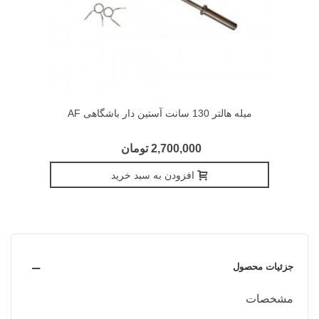
میله هالتر 130 سانت آستین دار باشگاهی AF
2,700,000 تومان
افزودن به سبد خرید
جزئیات محصول
مشخصات