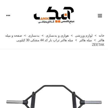
خانه
>
لوازم ورزشی
>
هوازی و بدنسازی
>
بدنسازی
>
صفحه و میله
هالتر
>
میله هالتر
>
ميله هالتر تراپ بار کد 44 مشکی 30 کيلويی
ZEETAK