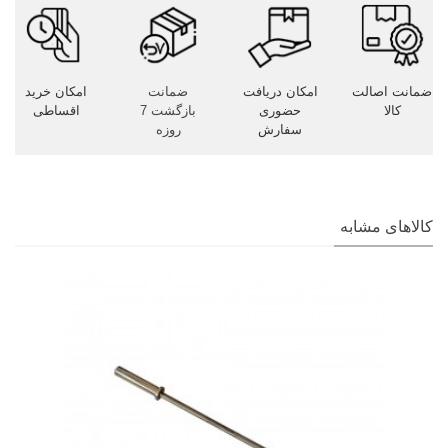
ضمانت اصالت
امکان دریافت
ضمانت
امکان خرید
کالا
حضوری
بازگشت 7
اقساطی
سفارش
روزه
کالاهای مشابه