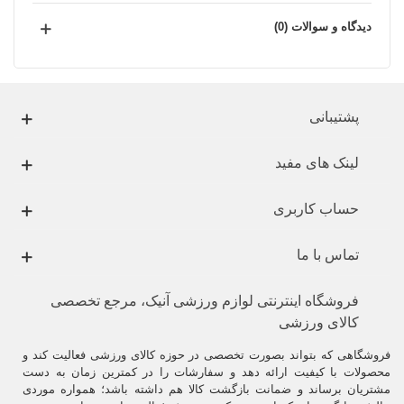
دیدگاه و سوالات (0)
پشتیبانی
لینک های مفید
حساب کاربری
تماس با ما
فروشگاه اینترنتی لوازم ورزشی آنیک، مرجع تخصصی
کالای ورزشی
فروشگاهی که بتواند بصورت تخصصی در حوزه کالای ورزشی فعالیت کند و
محصولات با کیفیت ارائه دهد و سفارشات را در کمترین زمان به دست
مشتریان برساند و ضمانت بازگشت کالا هم داشته باشد؛ همواره موردی