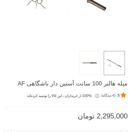
میله هالتر 100 سانت آستین دار باشگاهی AF
5
(4 دیدگاه)
100% از خریداران ، این کالا را توصیه کرده‌اند
2,295,000 تومان