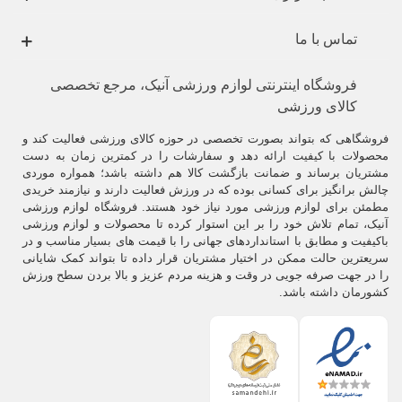
تماس با ما
فروشگاه اینترنتی لوازم ورزشی آنیک، مرجع تخصصی
کالای ورزشی
فروشگاهی که بتواند بصورت تخصصی در حوزه کالای ورزشی فعالیت کند و
محصولات با کیفیت ارائه دهد و سفارشات را در کمترین زمان به دست
مشتریان برساند و ضمانت بازگشت کالا هم داشته باشد؛ همواره موردی
چالش برانگیز برای کسانی بوده که در ورزش فعالیت دارند و نیازمند خریدی
مطمئن برای لوازم ورزشی مورد نیاز خود هستند. فروشگاه لوازم ورزشی
آنیک، تمام تلاش خود را بر این استوار کرده تا محصولات و لوازم ورزشی
باکیفیت و مطابق با استانداردهای جهانی را با قیمت های بسیار مناسب و در
سریعترین حالت ممکن در اختیار مشتریان قرار داده تا بتواند کمک شایانی
را در جهت صرفه جویی در وقت و هزینه مردم عزیز و بالا بردن سطح ورزش
کشورمان داشته باشد.