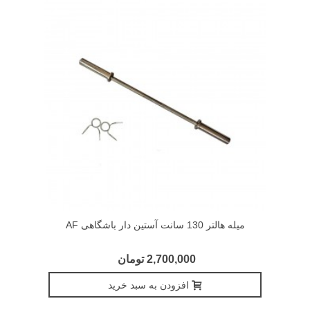
میله هالتر 130 سانت آستین دار باشگاهی AF
2,700,000 تومان
افزودن به سبد خرید