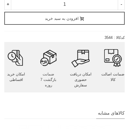
+
-
افزودن به سبد خرید
کدکالا :
3544
ضمانت اصالت
امکان دریافت
ضمانت
امکان خرید
کالا
حضوری
بازگشت 7
اقساطی
سفارش
روزه
کالاهای مشابه