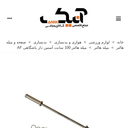
خانه
>
لوازم ورزشی
>
هوازی و بدنسازی
>
بدنسازی
>
صفحه و میله
هالتر
>
میله هالتر
>
میله هالتر 100 سانت آستین دار باشگاهی AF