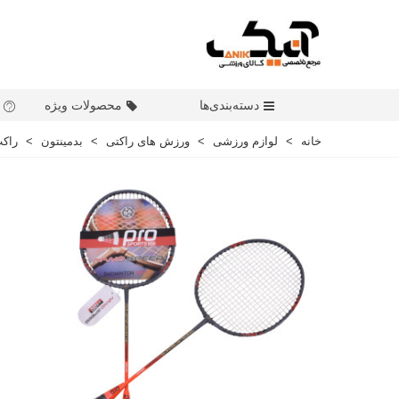
دسته‌بندی‌ها
محصولات ویژه
خانه
>
لوازم ورزشی
>
ورزش های راکتی
>
بدمینتون
>
راکت بدمی