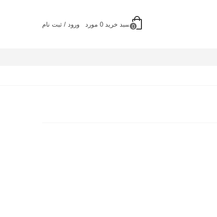
سبد خرید
0
مورد
ورود / ثبت نام
0