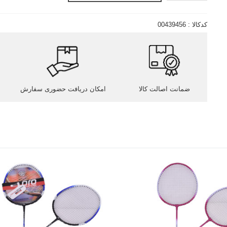
کدکالا :
00439456
ضمانت اصالت کالا
امکان دریافت حضوری سفارش