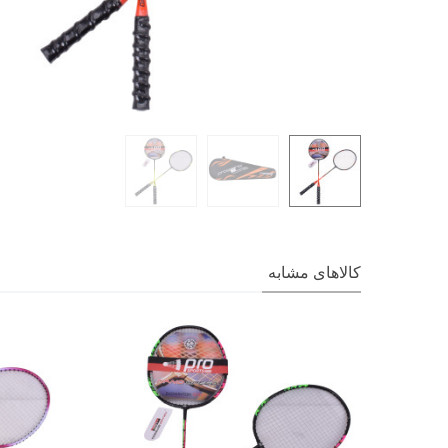
کالاهای مشابه