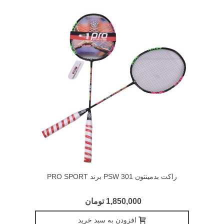
راکت بدمینتون PSW 301 برند PRO SPORT
1,850,000 تومان
افزودن به سبد خرید