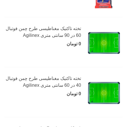
تخته تاکتیک مغناطیسی طرح چمن فوتبال
60 در 90 سانتی متری Agilinex
0 تومان
تخته تاکتیک مغناطیسی طرح چمن فوتبال
40 در 60 سانتی متری Agilinex
0 تومان