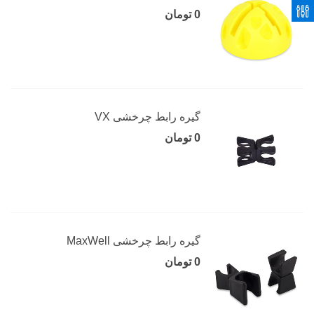
0 تومان
گیره رابط چرخشی VX
0 تومان
گیره رابط چرخشی MaxWell
0 تومان