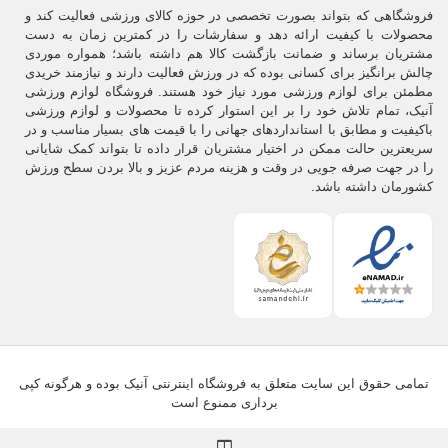
فروشگاهی که بتواند بصورت تخصصی در حوزه کالای ورزشی فعالیت کند و
محصولات با کیفیت ارائه دهد و سفارشات را در کمترین زمان به دست
مشتریان برساند و ضمانت بازگشت کالا هم داشته باشد؛ همواره موردی
چالش برانگیز برای کسانی بوده که در ورزش فعالیت دارند و نیازمند خریدی
مطمئن برای لوازم ورزشی مورد نیاز خود هستند. فروشگاه لوازم ورزشی
آنیک، تمام تلاش خود را بر این استوار کرده تا محصولات و لوازم ورزشی
باکیفیت و مطابق با استانداردهای جهانی را با قیمت های بسیار مناسب و در
سریعترین حالت ممکن در اختیار مشتریان قرار داده تا بتواند کمک شایانی
را در جهت صرفه جویی در وقت و هزینه مردم عزیز و بالا بردن سطح ورزش
کشورمان داشته باشد.
تمامی حقوق این سایت متعلق به فروشگاه اینترنتی آنیک بوده و هرگونه کپی
برداری ممنوع است