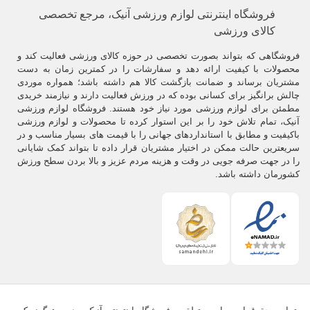
فروشگاه اینترنتی لوازم ورزشی آنیک، مرجع تخصصی
کالای ورزشی
فروشگاهی که بتواند بصورت تخصصی در حوزه کالای ورزشی فعالیت کند و
محصولات با کیفیت ارائه دهد و سفارشات را در کمترین زمان به دست
مشتریان برساند و ضمانت بازگشت کالا هم داشته باشد؛ همواره موردی
چالش برانگیز برای کسانی بوده که در ورزش فعالیت دارند و نیازمند خریدی
مطمئن برای لوازم ورزشی مورد نیاز خود هستند. فروشگاه لوازم ورزشی
آنیک، تمام تلاش خود را بر این استوار کرده تا محصولات و لوازم ورزشی
باکیفیت و مطابق با استانداردهای جهانی را با قیمت های بسیار مناسب و در
سریعترین حالت ممکن در اختیار مشتریان قرار داده تا بتواند کمک شایانی
را در جهت صرفه جویی در وقت و هزینه مردم عزیز و بالا بردن سطح ورزش
کشورمان داشته باشد.