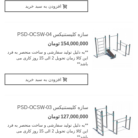
افزودن به سبد خرید
سازه کلیستنیکس PSD-OCSW-04
154,000,000 تومان
**به دلیل تولید سفارشی و ساخت منحصر به فرد
این کالا زمان تحویل 2 الی 15 روز کاری می
باشد**
افزودن به سبد خرید
سازه کلیستنیکس PSD-OCSW-03
127,000,000 تومان
**به دلیل تولید سفارشی و ساخت منحصر به فرد
این کالا زمان تحویل 2 الی 15 روز کاری می
باشد**