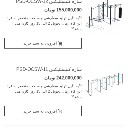
سازه کلیستنیکس PSD-OCSW-12
155,000,000 تومان
**به دلیل تولید سفارشی و ساخت منحصر به فرد
این کالا زمان تحویل 2 الی 15 روز کاری می
باشد**
افزودن به سبد خرید
سازه کلیستنیکس PSD-OCSW-11
242,000,000 تومان
**به دلیل تولید سفارشی و ساخت منحصر به فرد
این کالا زمان تحویل 2 الی 15 روز کاری می
باشد**
افزودن به سبد خرید