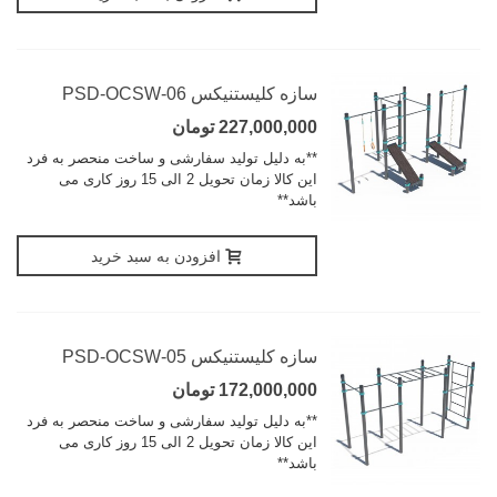
سازه کلیستنیکس PSD-OCSW-06
227,000,000 تومان
**به دلیل تولید سفارشی و ساخت منحصر به فرد
این کالا زمان تحویل 2 الی 15 روز کاری می
باشد**
افزودن به سبد خرید
سازه کلیستنیکس PSD-OCSW-05
172,000,000 تومان
**به دلیل تولید سفارشی و ساخت منحصر به فرد
این کالا زمان تحویل 2 الی 15 روز کاری می
باشد**