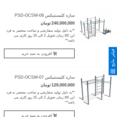
سازه کلیستنیکس PSD-OCSW-08
240,000,000 تومان
**به دلیل تولید سفارشی و ساخت منحصر به فرد
این کالا زمان تحویل 2 الی 15 روز کاری می
باشد**
فیلتر نتایج
افزودن به سبد خرید
سازه کلیستنیکس PSD-OCSW-07
129,000,000 تومان
**به دلیل تولید سفارشی و ساخت منحصر به فرد
این کالا زمان تحویل 2 الی 15 روز کاری می
باشد**
افزودن به سبد خرید