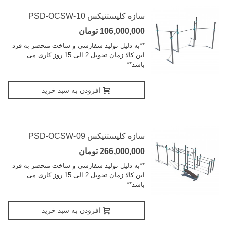
سازه کلیستنیکس PSD-OCSW-10
106,000,000 تومان
**به دلیل تولید سفارشی و ساخت منحصر به فرد
این کالا زمان تحویل 2 الی 15 روز کاری می
باشد**
افزودن به سبد خرید
سازه کلیستنیکس PSD-OCSW-09
266,000,000 تومان
**به دلیل تولید سفارشی و ساخت منحصر به فرد
این کالا زمان تحویل 2 الی 15 روز کاری می
باشد**
افزودن به سبد خرید