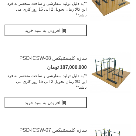
**به دلیل تولید سفارشی و ساخت منحصر به فرد
این کالا زمان تحویل 2 الی 15 روز کاری می
باشد**
افزودن به سبد خرید
سازه کلیستنیکس PSD-ICSW-08
187,000,000 تومان
**به دلیل تولید سفارشی و ساخت منحصر به فرد
این کالا زمان تحویل 2 الی 15 روز کاری می
باشد**
افزودن به سبد خرید
سازه کلیستنیکس PSD-ICSW-07