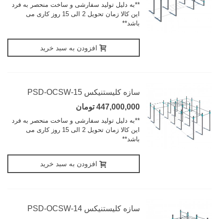
**به دلیل تولید سفارشی و ساخت منحصر به فرد
این کالا زمان تحویل 2 الی 15 روز کاری می
باشد**
افزودن به سبد خرید
سازه کلیستنیکس PSD-OCSW-15
447,000,000 تومان
**به دلیل تولید سفارشی و ساخت منحصر به فرد
این کالا زمان تحویل 2 الی 15 روز کاری می
باشد**
افزودن به سبد خرید
سازه کلیستنیکس PSD-OCSW-14