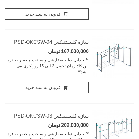
افزودن به سبد خرید
سازه کلیستنیکس PSD-OKCSW-04
167,000,000 تومان
**به دلیل تولید سفارشی و ساخت منحصر به فرد
این کالا زمان تحویل 2 الی 15 روز کاری می
باشد**
افزودن به سبد خرید
سازه کلیستنیکس PSD-OKCSW-03
202,000,000 تومان
**به دلیل تولید سفارشی و ساخت منحصر به فرد