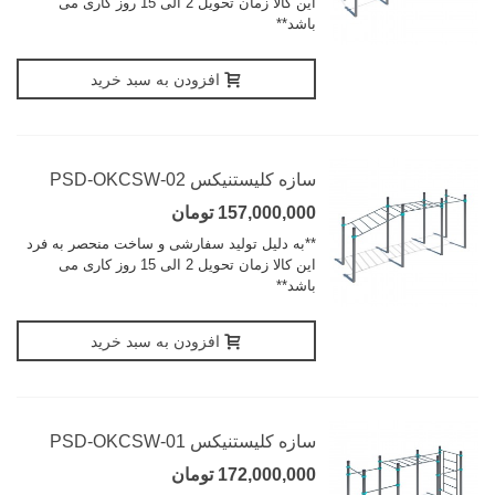
این کالا زمان تحویل 2 الی 15 روز کاری می
باشد**
افزودن به سبد خرید
سازه کلیستنیکس PSD-OKCSW-02
157,000,000 تومان
**به دلیل تولید سفارشی و ساخت منحصر به فرد
این کالا زمان تحویل 2 الی 15 روز کاری می
باشد**
افزودن به سبد خرید
سازه کلیستنیکس PSD-OKCSW-01
172,000,000 تومان