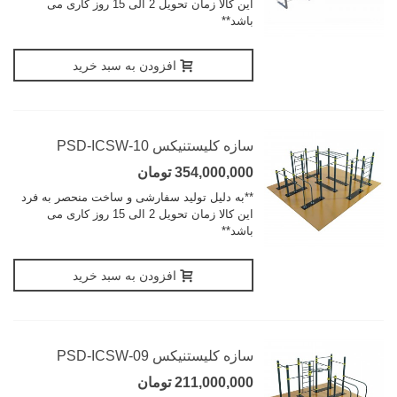
این کالا زمان تحویل 2 الی 15 روز کاری می
باشد**
افزودن به سبد خرید
سازه کلیستنیکس PSD-ICSW-10
354,000,000 تومان
**به دلیل تولید سفارشی و ساخت منحصر به فرد
این کالا زمان تحویل 2 الی 15 روز کاری می
باشد**
افزودن به سبد خرید
سازه کلیستنیکس PSD-ICSW-09
211,000,000 تومان