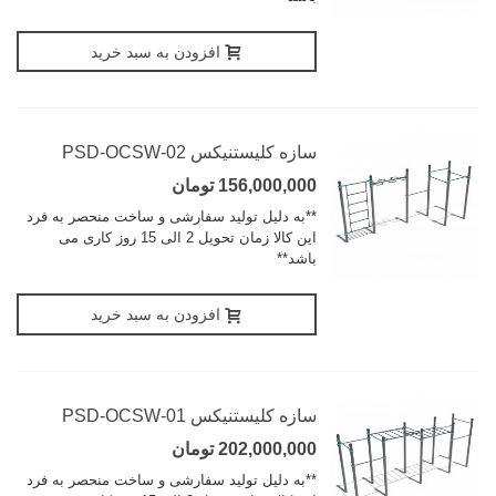
افزودن به سبد خرید
سازه کلیستنیکس PSD-OCSW-02
156,000,000 تومان
**به دلیل تولید سفارشی و ساخت منحصر به فرد
این کالا زمان تحویل 2 الی 15 روز کاری می
باشد**
افزودن به سبد خرید
سازه کلیستنیکس PSD-OCSW-01
202,000,000 تومان
**به دلیل تولید سفارشی و ساخت منحصر به فرد