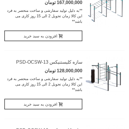
167,000,000 تومان
**به دلیل تولید سفارشی و ساخت منحصر به فرد
این کالا زمان تحویل 2 الی 15 روز کاری می
باشد**
افزودن به سبد خرید
سازه کلیستنیکس PSD-OCSW-13
128,000,000 تومان
**به دلیل تولید سفارشی و ساخت منحصر به فرد
این کالا زمان تحویل 2 الی 15 روز کاری می
باشد**
افزودن به سبد خرید