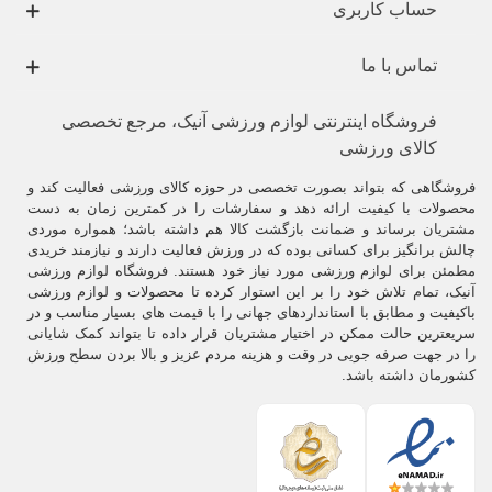
حساب کاربری
تماس با ما
فروشگاه اینترنتی لوازم ورزشی آنیک، مرجع تخصصی
کالای ورزشی
فروشگاهی که بتواند بصورت تخصصی در حوزه کالای ورزشی فعالیت کند و
محصولات با کیفیت ارائه دهد و سفارشات را در کمترین زمان به دست
مشتریان برساند و ضمانت بازگشت کالا هم داشته باشد؛ همواره موردی
چالش برانگیز برای کسانی بوده که در ورزش فعالیت دارند و نیازمند خریدی
مطمئن برای لوازم ورزشی مورد نیاز خود هستند. فروشگاه لوازم ورزشی
آنیک، تمام تلاش خود را بر این استوار کرده تا محصولات و لوازم ورزشی
باکیفیت و مطابق با استانداردهای جهانی را با قیمت های بسیار مناسب و در
سریعترین حالت ممکن در اختیار مشتریان قرار داده تا بتواند کمک شایانی
را در جهت صرفه جویی در وقت و هزینه مردم عزیز و بالا بردن سطح ورزش
کشورمان داشته باشد.