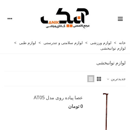
خانه
>
لوازم ورزشی
>
لوازم سلامتی و تندرستی
>
لوازم طبی
>
لوازم توانبخشی
لوازم توانبخشی
جدیدترین
عصا پیاده روی مدل AT05
0 تومان