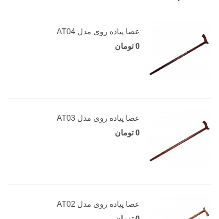
عصا پیاده روی مدل AT04
0 تومان
عصا پیاده روی مدل AT03
0 تومان
عصا پیاده روی مدل AT02
0 تومان