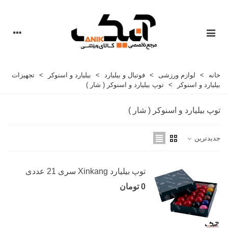
خانه
>
لوازم ورزشی
>
فوتبال و بیلیارد
>
بیلیارد و اسنوکر
>
تجهیزات
بیلیارد و اسنوکر
>
توپ بیلیارد و اسنوکر ( شار )
توپ بیلیارد و اسنوکر ( شار )
جدیدترین
توپ بیلیارد Xinkang سری 21 عددی
0 تومان