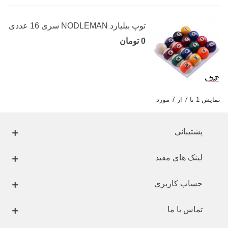
توپ بیلیارد NODLEMAN سری 16 عددی
0 تومان
نمایش 1 تا 7 از 7 مورد
پشتیبانی
لینک های مفید
حساب کاربری
تماس با ما