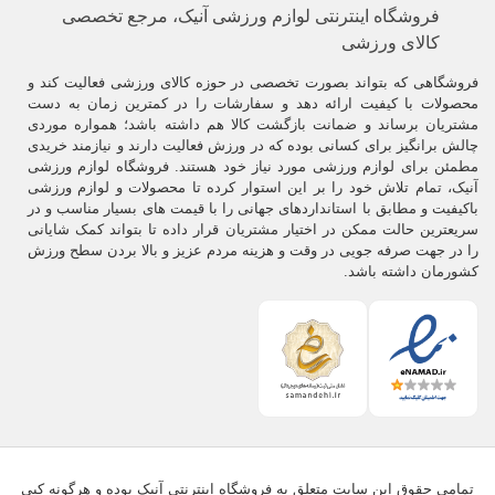
فروشگاه اینترنتی لوازم ورزشی آنیک، مرجع تخصصی
کالای ورزشی
فروشگاهی که بتواند بصورت تخصصی در حوزه کالای ورزشی فعالیت کند و
محصولات با کیفیت ارائه دهد و سفارشات را در کمترین زمان به دست
مشتریان برساند و ضمانت بازگشت کالا هم داشته باشد؛ همواره موردی
چالش برانگیز برای کسانی بوده که در ورزش فعالیت دارند و نیازمند خریدی
مطمئن برای لوازم ورزشی مورد نیاز خود هستند. فروشگاه لوازم ورزشی
آنیک، تمام تلاش خود را بر این استوار کرده تا محصولات و لوازم ورزشی
باکیفیت و مطابق با استانداردهای جهانی را با قیمت های بسیار مناسب و در
سریعترین حالت ممکن در اختیار مشتریان قرار داده تا بتواند کمک شایانی
را در جهت صرفه جویی در وقت و هزینه مردم عزیز و بالا بردن سطح ورزش
کشورمان داشته باشد.
تمامی حقوق این سایت متعلق به فروشگاه اینترنتی آنیک بوده و هرگونه کپی