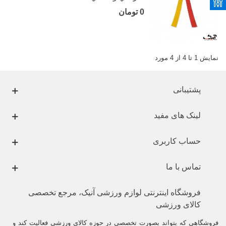
0 تومان
نمایش 1 تا 4 از 4 مورد
پشتیبانی
لینک های مفید
حساب کاربری
تماس با ما
فروشگاه اینترنتی لوازم ورزشی آنیک، مرجع تخصصی
کالای ورزشی
فروشگاهی که بتواند بصورت تخصصی در حوزه کالای ورزشی فعالیت کند و