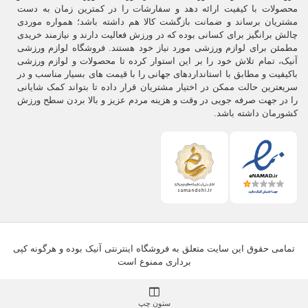
محصولات با کیفیت ارائه دهد و سفارشات را در کمترین زمان به دست
مشتریان برساند و ضمانت بازگشت کالا هم داشته باشد؛ همواره موردی
چالش برانگیز برای کسانی بوده که در ورزش فعالیت دارند و نیازمند خریدی
مطمئن برای لوازم ورزشی مورد نیاز خود هستند. فروشگاه لوازم ورزشی
آنیک، تمام تلاش خود را بر این استوار کرده تا محصولات و لوازم ورزشی
باکیفیت و مطابق با استانداردهای جهانی را با قیمت های بسیار مناسب و در
سریعترین حالت ممکن در اختیار مشتریان قرار داده تا بتواند کمک شایانی
را در جهت صرفه جویی در وقت و هزینه مردم عزیز و بالا بردن سطح ورزش
کشورمان داشته باشد.
تمامی حقوق این سایت متعلق به فروشگاه اینترنتی آنیک بوده و هرگونه کپی
برداری ممنوع است
ستون چپ