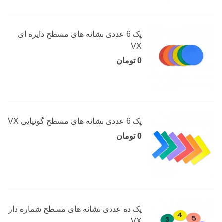
پک 6 عددی نشانه های مسطح دایره ای
VX
0 تومان
پک 6 عددی نشانه های مسطح گونیایی VX
0 تومان
پک ده عددی نشانه های مسطح شماره دار
VX