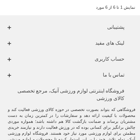
نمایش 1 تا 6 از 6 مورد
پشتیبانی
لینک های مفید
حساب کاربری
تماس با ما
فروشگاه اینترنتی لوازم ورزشی آنیک، مرجع تخصصی
کالای ورزشی
فروشگاهی که بتواند بصورت تخصصی در حوزه کالای ورزشی فعالیت کند و
محصولات با کیفیت ارائه دهد و سفارشات را در کمترین زمان به دست
مشتریان برساند و ضمانت بازگشت کالا هم داشته باشد؛ همواره موردی
چالش برانگیز برای کسانی بوده که در ورزش فعالیت دارند و نیازمند خریدی
مطمئن برای لوازم ورزشی مورد نیاز خود هستند. فروشگاه لوازم ورزشی
آنیک، تمام تلاش خود را بر این استوار کرده تا محصولات و لوازم ورزشی