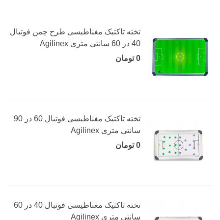
تخته تاکتیک مغناطیسی طرح چمن فوتبال
40 در 60 سانتی متری Agilinex
0 تومان
تخته تاکتیک مغناطیسی فوتبال 60 در 90
سانتی متری Agilinex
0 تومان
تخته تاکتیک مغناطیسی فوتبال 40 در 60
سانتی متری Agilinex