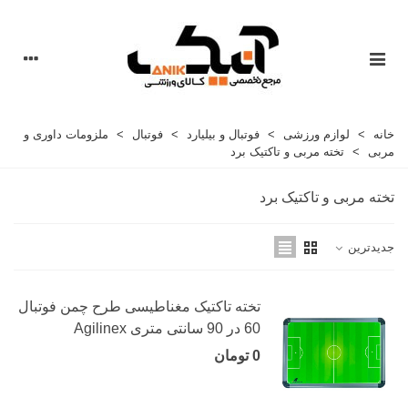
خانه
>
لوازم ورزشی
>
فوتبال و بیلیارد
>
فوتبال
>
ملزومات داوری و
مربی
>
تخته مربی و تاکتیک برد
تخته مربی و تاکتیک برد
جدیدترین
تخته تاکتیک مغناطیسی طرح چمن فوتبال
60 در 90 سانتی متری Agilinex
0 تومان