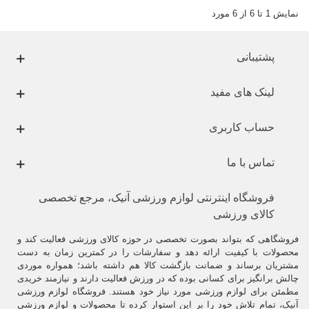
نمایش 1 تا 6 از 6 مورد
پشتیبانی
لینک های مفید
حساب کاربری
تماس با ما
فروشگاه اینترنتی لوازم ورزشی آنیک، مرجع تخصصی
کالای ورزشی
فروشگاهی که بتواند بصورت تخصصی در حوزه کالای ورزشی فعالیت کند و
محصولات با کیفیت ارائه دهد و سفارشات را در کمترین زمان به دست
مشتریان برساند و ضمانت بازگشت کالا هم داشته باشد؛ همواره موردی
چالش برانگیز برای کسانی بوده که در ورزش فعالیت دارند و نیازمند خریدی
مطمئن برای لوازم ورزشی مورد نیاز خود هستند. فروشگاه لوازم ورزشی
آنیک، تمام تلاش خود را بر این استوار کرده تا محصولات و لوازم ورزشی