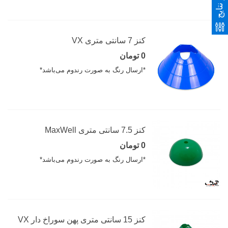
فیلتر نتایج
کنز 7 سانتی متری VX
0 تومان
*ارسال رنگ به صورت رندوم می‌باشد*
کنز 7.5 سانتی متری MaxWell
0 تومان
*ارسال رنگ به صورت رندوم می‌باشد*
کنز 15 سانتی متری پهن سوراخ دار VX