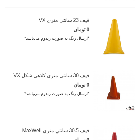
قیف 23 سانتی متری VX
0 تومان
*ارسال رنگ به صورت رندوم می‌باشد*
قیف 30 سانتی متری کلاهی شکل VX
0 تومان
*ارسال رنگ به صورت رندوم می‌باشد*
قيف 30.5 سانتي متري MaxWell
0 تومان