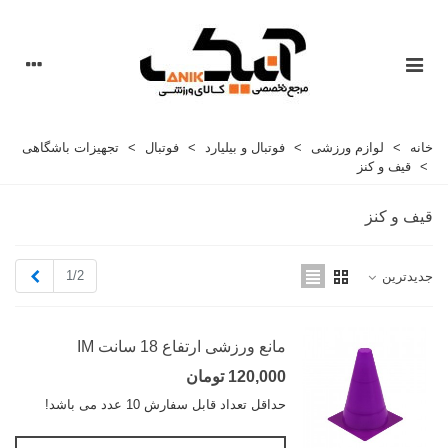
خانه
>
لوازم ورزشی
>
فوتبال و بیلیارد
>
فوتبال
>
تجهیزات باشگاهی
>
قیف و کنز
قیف و کنز
بعدی
1/2
جدیدترین
مانع ورزشی ارتفاع 18 سانت IM
120,000 تومان
حداقل تعداد قابل سفارش 10 عدد می باشد!