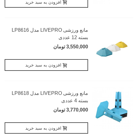
افزودن به سبد خرید
مانع ورزشی LIVEPRO مدل LP8616
بسته 12 عددی
3,550,000 تومان
افزودن به سبد خرید
مانع ورزشی LIVEPRO مدل LP8618
بسته 4 عددی
3,770,000 تومان
افزودن به سبد خرید