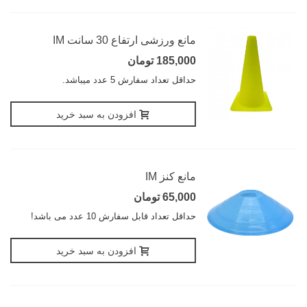
مانع ورزشی ارتفاع 30 سانت IM
185,000 تومان
حداقل تعداد سفارش 5 عدد میباشد.
افزودن به سبد خرید
مانع کنز IM
65,000 تومان
حداقل تعداد قابل سفارش 10 عدد می باشد!
افزودن به سبد خرید