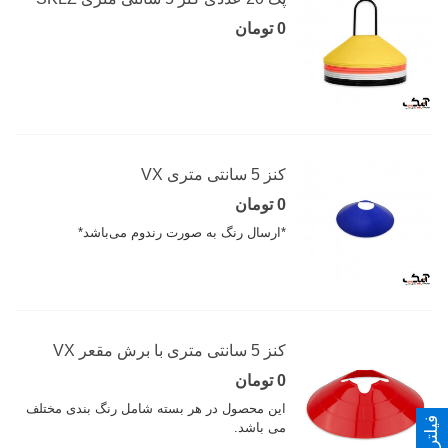
0 تومان
کنز 5 سانتی متری VX
0 تومان
*ارسال رنگ به صورت رندوم می‌باشد*
کنز 5 سانتی متری با برش مقعر VX
0 تومان
این محصول در هر بسته شامل رنگ بندی مختلف
می باشد.