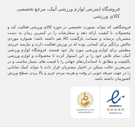
فروشگاه اینترنتی لوازم ورزشی آنیک، مرجع تخصصی
کالای ورزشی
فروشگاهی که بتواند بصورت تخصصی در حوزه کالای ورزشی فعالیت کند و
محصولات با کیفیت ارائه دهد و سفارشات را در کمترین زمان به دست
مشتریان برساند و ضمانت بازگشت کالا هم داشته باشد؛ همواره موردی
چالش برانگیز برای کسانی بوده که در ورزش فعالیت دارند و نیازمند خریدی
مطمئن برای لوازم ورزشی مورد نیاز خود هستند. فروشگاه لوازم ورزشی
آنیک، تمام تلاش خود را بر این استوار کرده تا محصولات و لوازم ورزشی
باکیفیت و مطابق با استانداردهای جهانی را با قیمت های بسیار مناسب و در
سریعترین حالت ممکن در اختیار مشتریان قرار داده تا بتواند کمک شایانی
را در جهت صرفه جویی در وقت و هزینه مردم عزیز و بالا بردن سطح ورزش
کشورمان داشته باشد.