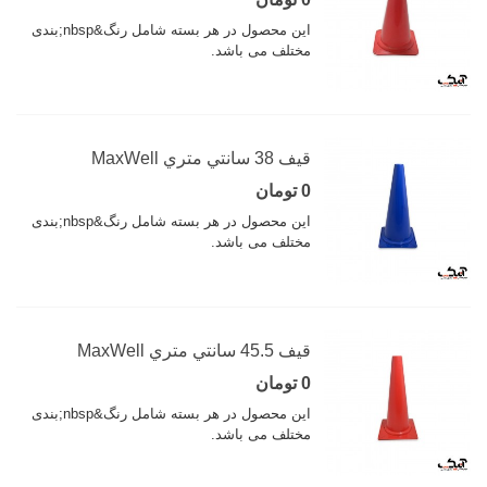
این محصول در هر بسته شامل رنگ&nbsp;بندی
مختلف می باشد.
قيف 38 سانتي متري MaxWell
0 تومان
این محصول در هر بسته شامل رنگ&nbsp;بندی
مختلف می باشد.
قيف 45.5 سانتي متري MaxWell
0 تومان
این محصول در هر بسته شامل رنگ&nbsp;بندی
مختلف می باشد.