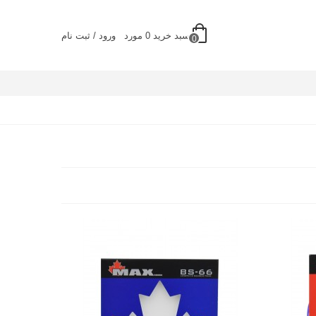
سبد خرید
0
مورد
ورود / ثبت نام
0