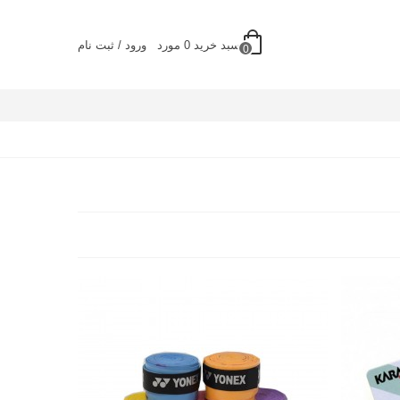
سبد خرید
0
مورد
ورود / ثبت نام
0