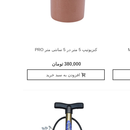
کنزيوتيپ 5 متر در 5 سانتی متر PRO
380,000 تومان
افزودن به سبد خرید