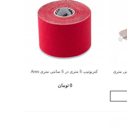
4.5 متری در 5 سانتی متری
کنزیوتیپ 5 متری در 5 سانتی متری Ares
0 تومان