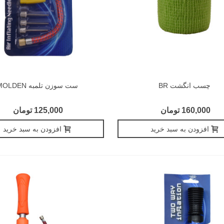
چسب انگشت BR
ست سوزن تلمبه MOLDEN
160,000 تومان
125,000 تومان
افزودن به سبد خرید
افزودن به سبد خرید