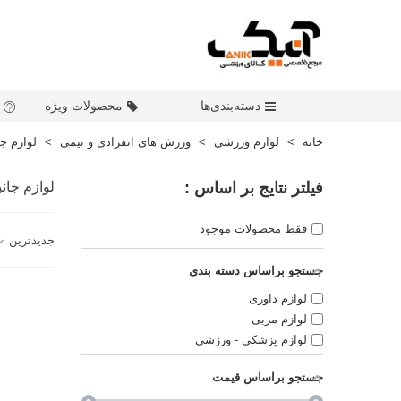
دسته‌بندی‌ها
محصولات ویژه
خانه
>
لوازم ورزشی
>
ورزش های انفرادی و تیمی
>
لوازم ج
فیلتر نتایج بر اساس :
لوازم جا
فقط محصولات موجود
جدیدترین
جستجو براساس دسته بندی
لوازم داوری
لوازم مربی
لوازم پزشکی - ورزشی
جستجو براساس قیمت