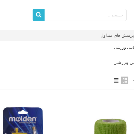
پرسش های متداول
انبی ورزشی
نبی ورزشی