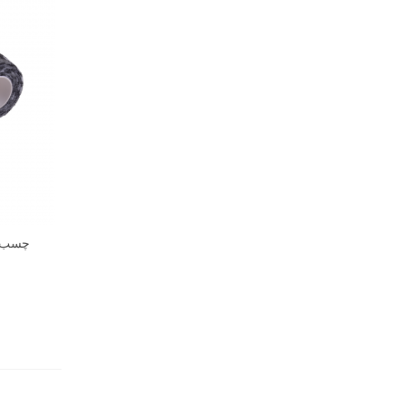
چسب انگ