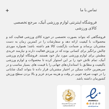
تماس با ما
فروشگاه اینترنتی لوازم ورزشی آنیک، مرجع تخصصی
کالای ورزشی
فروشگاهی که بتواند بصورت تخصصی در حوزه کالای ورزشی فعالیت کند و
محصولات با کیفیت ارائه دهد و سفارشات را در کمترین زمان به دست
مشتریان برساند و ضمانت بازگشت کالا هم داشته باشد؛ همواره موردی
چالش برانگیز برای کسانی بوده که در ورزش فعالیت دارند و نیازمند خریدی
مطمئن برای لوازم ورزشی مورد نیاز خود هستند. فروشگاه لوازم ورزشی
آنیک، تمام تلاش خود را بر این استوار کرده تا محصولات و لوازم ورزشی
باکیفیت و مطابق با استانداردهای جهانی را با قیمت های بسیار مناسب و در
سریعترین حالت ممکن در اختیار مشتریان قرار داده تا بتواند کمک شایانی
را در جهت صرفه جویی در وقت و هزینه مردم عزیز و بالا بردن سطح ورزش
کشورمان داشته باشد.