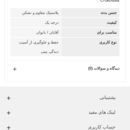
جنس بدنه
پلاستیک مقاوم و نشکن
کیفیت
درجه یک
مناسب برای
آقایان / بانوان
نوع کاربری
حفظ و جلوگیری از آسیب
دیدگی بینی
دیدگاه و سوالات (0)
پشتیبانی
لینک های مفید
حساب کاربری