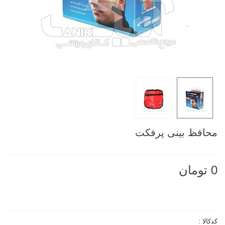
محافظ بینی پرفکت
0 تومان
ناموجود
کدکالا :