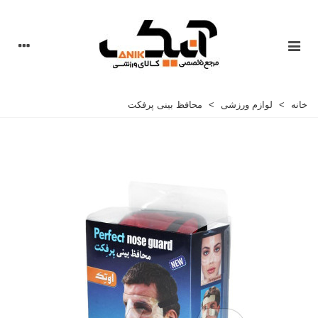
خانه
>
لوازم ورزشی
>
محافظ بینی پرفکت