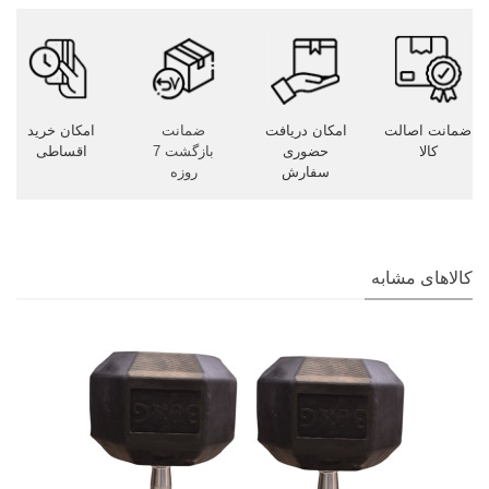
ضمانت اصالت
امکان دریافت
ضمانت
امکان خرید
کالا
حضوری
بازگشت 7
اقساطی
سفارش
روزه
کالاهای مشابه