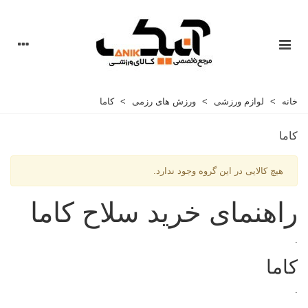
خانه
>
لوازم ورزشی
>
ورزش های رزمی
>
کاما
کاما
هیچ کالایی در این گروه وجود ندارد.
راهنمای خرید سلاح کاما
.
کاما
.