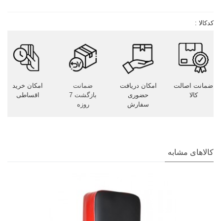
کدکالا :
ضمانت اصالت
امکان دریافت
ضمانت
امکان خرید
کالا
حضوری
بازگشت 7
اقساطی
سفارش
روزه
کالاهای مشابه