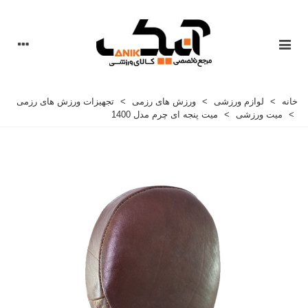
خانه
>
لوازم ورزشی
>
ورزش های رزمی
>
تجهیزات ورزش های رزمی
>
میت ورزشی
>
میت پنجه ای چرم مدل 1400