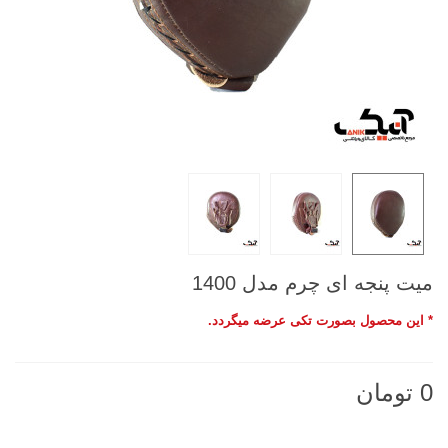
میت پنجه ای چرم مدل 1400
* این محصول بصورت تکی عرضه میگردد.
0 تومان
ناموجود