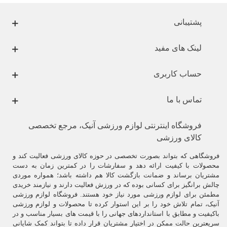
پشتیبانی
لینک های مفید
حساب کاربری
تماس با ما
فروشگاه اینترنتی لوازم ورزشی آنیک، مرجع تخصصی
کالای ورزشی
فروشگاهی که بتواند بصورت تخصصی در حوزه کالای ورزشی فعالیت کند و
محصولات با کیفیت ارائه دهد و سفارشات را در کمترین زمان به دست
مشتریان برساند و ضمانت بازگشت کالا هم داشته باشد؛ همواره موردی
چالش برانگیز برای کسانی بوده که در ورزش فعالیت دارند و نیازمند خریدی
مطمئن برای لوازم ورزشی مورد نیاز خود هستند. فروشگاه لوازم ورزشی
آنیک، تمام تلاش خود را بر این استوار کرده تا محصولات و لوازم ورزشی
باکیفیت و مطابق با استانداردهای جهانی را با قیمت های بسیار مناسب و در
سریعترین حالت ممکن در اختیار مشتریان قرار داده تا بتواند کمک شایانی