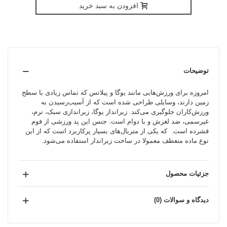
افزودن به سبد خرید
توضیحات
امروزه برای ورزش‌هایی مانند یوگا و پیلاتس که تماس زیادی با سطح
زمین دارند، وسایلی طراحی شده است که از آسیب‌رسیدن به
ورزش‌کاران جلوگیری می‌کند. زیرانداز یوگا، زیراندازی سبک، نرم،
غیرسمی، ضد لغزش و با دوام است. جنس این پد ورزشی از فوم
فشرده است. که یکی از متریال‌های بسیار پرکاربرد است که از این
نوع ماده منعطف معمولا در ساخت زیرانداز استفاده می‌شود.
جزئیات محصول
دیدگاه و سوالات (0)