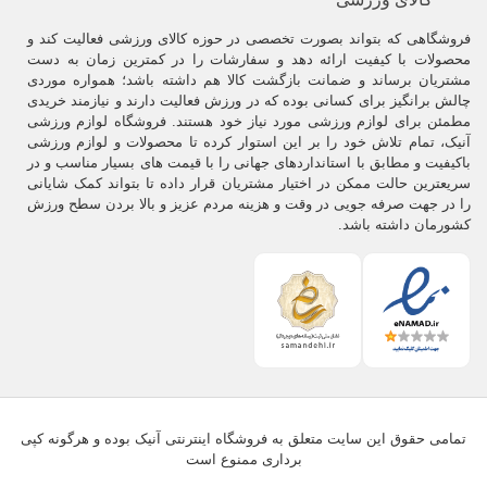
فروشگاهی که بتواند بصورت تخصصی در حوزه کالای ورزشی فعالیت کند و
محصولات با کیفیت ارائه دهد و سفارشات را در کمترین زمان به دست
مشتریان برساند و ضمانت بازگشت کالا هم داشته باشد؛ همواره موردی
چالش برانگیز برای کسانی بوده که در ورزش فعالیت دارند و نیازمند خریدی
مطمئن برای لوازم ورزشی مورد نیاز خود هستند. فروشگاه لوازم ورزشی
آنیک، تمام تلاش خود را بر این استوار کرده تا محصولات و لوازم ورزشی
باکیفیت و مطابق با استانداردهای جهانی را با قیمت های بسیار مناسب و در
سریعترین حالت ممکن در اختیار مشتریان قرار داده تا بتواند کمک شایانی
را در جهت صرفه جویی در وقت و هزینه مردم عزیز و بالا بردن سطح ورزش
کشورمان داشته باشد.
تمامی حقوق این سایت متعلق به فروشگاه اینترنتی آنیک بوده و هرگونه کپی
برداری ممنوع است