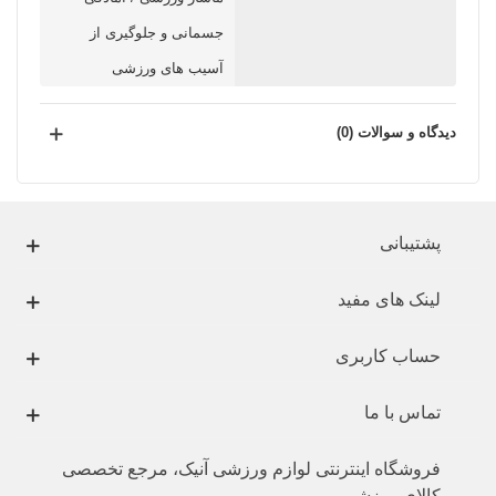
جسمانی و جلوگیری از
آسیب های ورزشی
دیدگاه و سوالات (0)
پشتیبانی
لینک های مفید
حساب کاربری
تماس با ما
فروشگاه اینترنتی لوازم ورزشی آنیک، مرجع تخصصی
کالای ورزشی