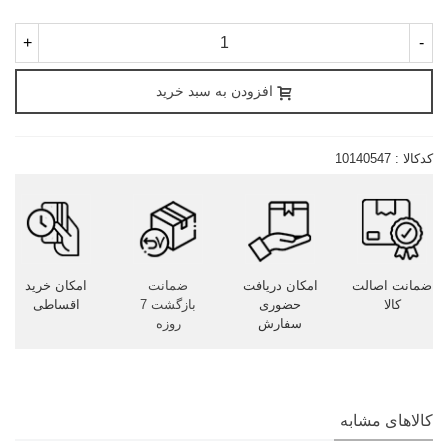
+
-
افزودن به سبد خرید
کدکالا :
10140547
ضمانت اصالت
امکان دریافت
ضمانت
امکان خرید
کالا
حضوری
بازگشت 7
اقساطی
سفارش
روزه
کالاهای مشابه