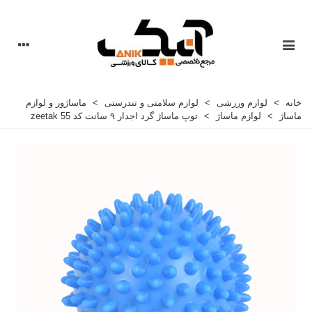
خانه
>
لوازم ورزشی
>
لوازم سلامتی و تندرستی
>
ماساژور و لوازم
ماساژ
>
لوازم ماساژ
>
توپ ماساژ گرد اجدار ۹ سانت کد 55 zeetak