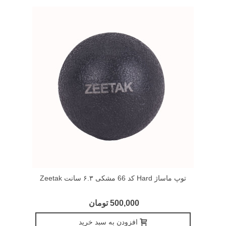
توپ ماساژ Hard کد 66 مشکی ۶.۳ سانت Zeetak
500,000 تومان
افزودن به سبد خرید