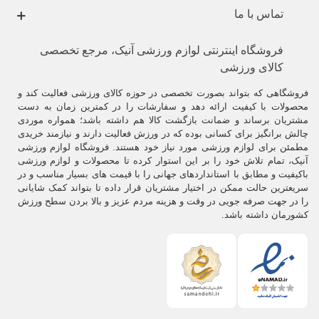
تماس با ما
فروشگاه اینترنتی لوازم ورزشی آنیک، مرجع تخصصی
کالای ورزشی
فروشگاهی که بتواند بصورت تخصصی در حوزه کالای ورزشی فعالیت کند و
محصولات با کیفیت ارائه دهد و سفارشات را در کمترین زمان به دست
مشتریان برساند و ضمانت بازگشت کالا هم داشته باشد؛ همواره موردی
چالش برانگیز برای کسانی بوده که در ورزش فعالیت دارند و نیازمند خریدی
مطمئن برای لوازم ورزشی مورد نیاز خود هستند. فروشگاه لوازم ورزشی
آنیک، تمام تلاش خود را بر این استوار کرده تا محصولات و لوازم ورزشی
باکیفیت و مطابق با استانداردهای جهانی را با قیمت های بسیار مناسب و در
سریعترین حالت ممکن در اختیار مشتریان قرار داده تا بتواند کمک شایانی
را در جهت صرفه جویی در وقت و هزینه مردم عزیز و بالا بردن سطح ورزش
کشورمان داشته باشد.