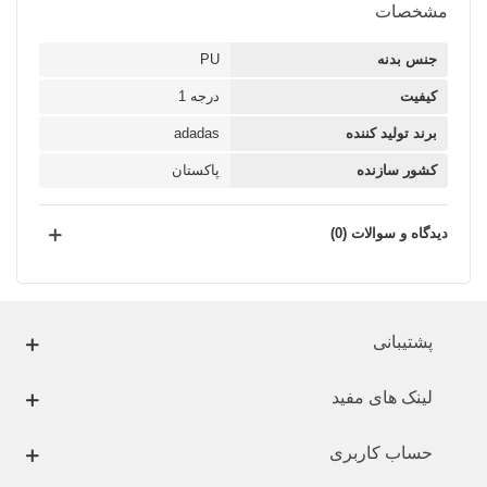
مشخصات
جنس بدنه
PU
کیفیت
درجه 1
برند تولید کننده
adadas
کشور سازنده
پاکستان
دیدگاه و سوالات (0)
پشتیبانی
لینک های مفید
حساب کاربری