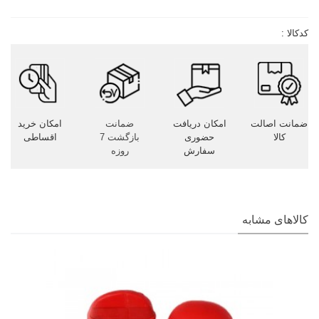
کدکالا :
ضمانت اصالت
امکان دریافت
ضمانت
امکان خرید
کالا
حضوری
بازگشت 7
اقساطی
سفارش
روزه
کالاهای مشابه