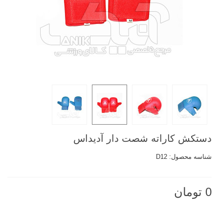
دستکش کاراته شصت دار آدیداس
شناسه محصول:
D12
0 تومان
ناموجود