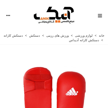
خانه
>
لوازم ورزشی
>
ورزش های رزمی
>
دستکش
>
دستکش کاراته
>
دستکش کاراته آدیداس