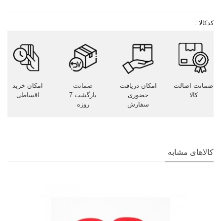
کدکالا :
ضمانت اصالت
امکان دریافت
ضمانت
امکان خرید
کالا
حضوری
بازگشت 7
اقساطی
سفارش
روزه
کالاهای مشابه